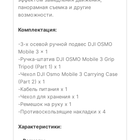
панорамная съемка и другие
возможности.
Комплектация:
-3-х осевой ручной подвес DJI OSMO
Mobile 3 x 1
-Ручка-штатив DJI OSMO Mobile 3 Grip
Tripod (Part 1) x 1
-Чехол DJI Osmo Mobile 3 Carrying Case
(Part 2) x 1
-Кабель питания x 1
-Чехол для хранения x 1
-Ремешок на руку x 1
-Противоскользящие накладки x 4
Характеристики: