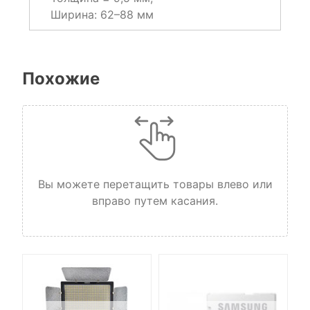
Ширина: 62–88 мм
Похожие
Вы можете перетащить товары влево или
вправо путем касания.