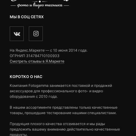
МЫ В СОЦ СЕТЯХ
На Яндекс.Маркете — c 10 июня 2014 года.
ОГРНИП 314784710100933
Смотреть отзывы в Я.Маркете
КОРОТКО О НАС
Компания Fotogamma занимается поставкой и продажей
аксессуаров для профессионального фото- и видео
оборудования с 2010 года.
В нашем ассортименте представлены только качественные
товары, прошедшие тестирование нашими специалистами.
Продукция плохого качества отсеивается и мы рады
предложить вашему вниманию действительно качественные
продукты.