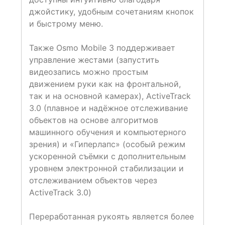
джойстику, удобным сочетаниям кнопок
и быстрому меню.
Также Osmo Mobile 3 поддерживает
управление жестами (запустить
видеозапись можно простым
движением руки как на фронтальной,
так и на основной камерах), ActiveTrack
3.0 (плавное и надёжное отслеживание
объектов на основе алгоритмов
машинного обучения и компьютерного
зрения) и «Гиперлапс» (особый режим
ускоренной съёмки с дополнительным
уровнем электронной стабилизации и
отслеживанием объектов через
ActiveTrack 3.0)
Переработанная рукоять является более