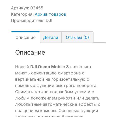
Артикул:
02455
Категория:
Архив товаров
Производитель:
DJI
Описание
Детали
Отзывы (0)
Описание
Новый
DJI Osmo Mobile 3
позволяет
менять ориентацию смартфона с
вертикальной на горизонтальную с
помощью функции быстрого поворота.
Снимать можно под любым углом и с
любым положением рукояти или делать
любопытные автоматические эффекты с
вращением камеры. Основные функции
доступны интуитивно благодаря