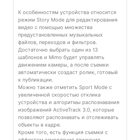
К особенностям устройства относится
режим Story Mode для редактирования
видео с помощью множества
предустановленных музыкальных
файлов, переходов и фильтров.
Достаточно выбрать один из 13
шаблонов и Mimo будет управлять
движением камеры, а после съемки
автоматически создаст ролик, готовый
к публикации.
Можно также отметить Sport Mode с
увеличенной скоростью отклика
устройства и алгоритмы распознавания
изображений ActiveTrack 3.0, которые
позволяют распознавать и отслеживать
объекты в кадре.
Кроме того, есть функция съемки с
эффектом замедления движения,