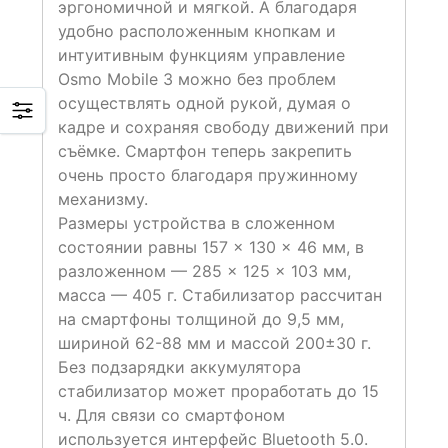
эргономичной и мягкой. А благодаря
удобно расположенным кнопкам и
интуитивным функциям управление
Osmo Mobile 3 можно без проблем
осуществлять одной рукой, думая о
кадре и сохраняя свободу движений при
съёмке. Смартфон теперь закрепить
очень просто благодаря пружинному
механизму.
Размеры устройства в сложенном
состоянии равны 157 × 130 × 46 мм, в
разложенном — 285 × 125 × 103 мм,
масса — 405 г. Стабилизатор рассчитан
на смартфоны толщиной до 9,5 мм,
шириной 62-88 мм и массой 200±30 г.
Без подзарядки аккумулятора
стабилизатор может проработать до 15
ч. Для связи со смартфоном
используется интерфейс Bluetooth 5.0.