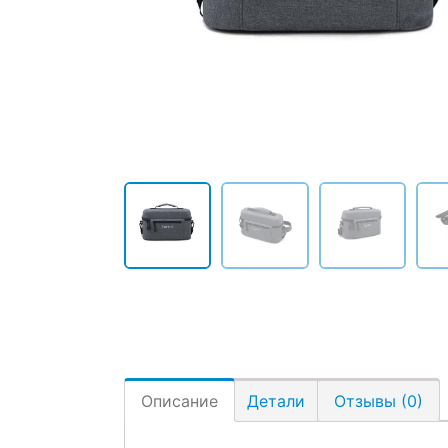
Описание
Детали
Отзывы (0)