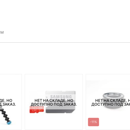
см
ДЕ, НО
НЕТ НА СКЛАДЕ, НО
НЕТ НА СКЛАДЕ, 
 ЗАКАЗ.
ДОСТУПНО ПОД ЗАКАЗ.
ДОСТУПНО ПОД ЗА
-11%