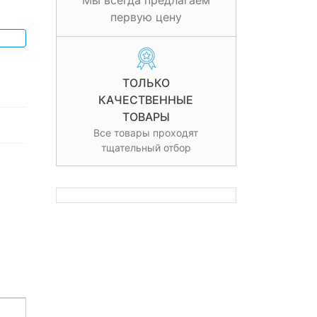
Мы всегда предлагаем
первую цену
ТОЛЬКО
КАЧЕСТВЕННЫЕ
ТОВАРЫ
Все товары проходят
тщательный отбор