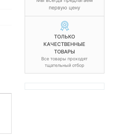
Мы всегда предлагаем
первую цену
ТОЛЬКО
КАЧЕСТВЕННЫЕ
ТОВАРЫ
Все товары проходят
тщательный отбор