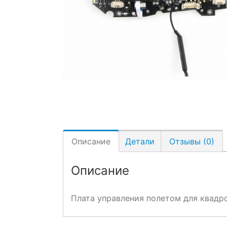
Описание
Детали
Отзывы (0)
Описание
Плата управления полетом для квадр