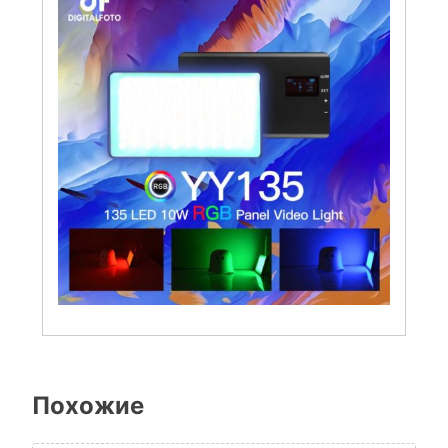
Похожие