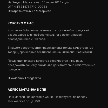
На Яндекс.Маркете — c 10 июня 2014 года.
ОГРНИП 314784710100933
Смотреть отзывы в Я.Маркете
КОРОТКО О НАС
Компания Fotogamma занимается поставкой и продажей
аксессуаров для профессионального фото- и видео
оборудования с 2010 года.
В нашем ассортименте представлены только качественные
товары, прошедшие тестирование нашими специалистами.
Продукция плохого качества отсеивается и мы рады
предложить вашему вниманию действительно качественные
продукты.
О компании Fotogamma
АДРЕС МАГАЗИНА В СПБ
Наш магазин находится в Санкт-Петербурге, по адресу
Московский пр., д. 25/1