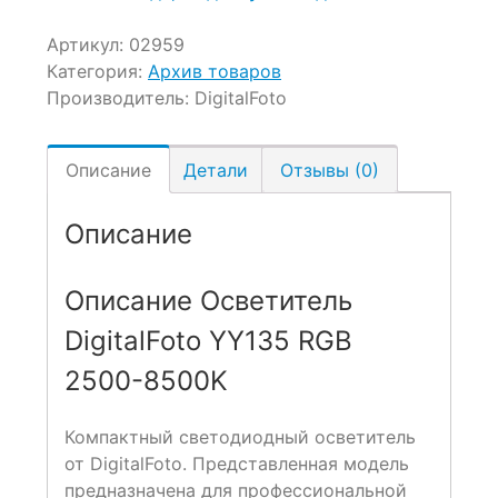
Артикул:
02959
Категория:
Архив товаров
Производитель:
DigitalFoto
Описание
Детали
Отзывы (0)
Описание
Описание Осветитель
DigitalFoto YY135 RGB
2500-8500K
Компактный светодиодный осветитель
от DigitalFoto. Представленная модель
предназначена для профессиональной