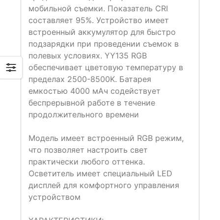
мобильной съемки. Показатель CRI
составляет 95%. Устройство имеет
встроенный аккумулятор для быстро
подзарядки при проведении съемок в
полевых условиях. YY135 RGB
обеспечивает цветовую температуру в
пределах 2500-8500K. Батарея
емкостью 4000 мАч содействует
беспрерывной работе в течение
продолжительного времени
Модель имеет встроенный RGB режим,
что позволяет настроить свет
практически любого оттенка.
Осветитель имеет специальный LED
дисплей для комфортного управления
устройством