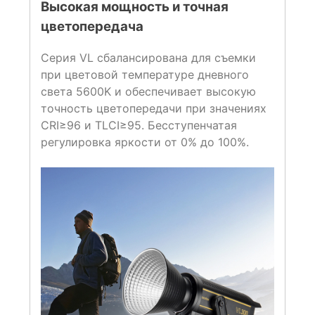
Высокая мощность и точная
цветопередача
Серия VL сбалансирована для съемки
при цветовой температуре дневного
света 5600K и обеспечивает высокую
точность цветопередачи при значениях
CRI≥96 и TLCI≥95. Бесступенчатая
регулировка яркости от 0% до 100%.