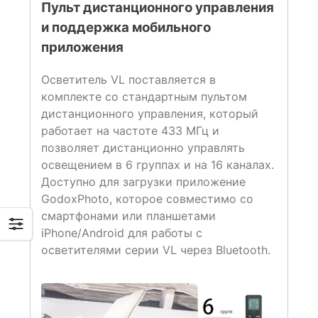
Пульт дистанционного управления
и поддержка мобильного
приложения
Осветитель VL поставляется в
комплекте со стандартным пультом
дистанционного управления, который
работает на частоте 433 МГц и
позволяет дистанционно управлять
освещением в 6 группах и на 16 каналах.
Доступно для загрузки приложение
GodoxPhoto, которое совместимо со
смартфонами или планшетами
iPhone/Android для работы с
осветителями серии VL через Bluetooth.