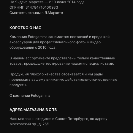
На Яндекс.Маркете — c 10 июня 2014 года.
ОГРНИП 314784710100933
Смотреть отзывы в Я.Маркете
КОРОТКО О НАС
Компания Fotogamma занимается поставкой и продажей
аксессуаров для профессионального фото- и видео
оборудования с 2010 года.
В нашем ассортименте представлены только качественные
товары, прошедшие тестирование нашими специалистами.
Продукция плохого качества отсеивается и мы рады
предложить вашему вниманию действительно качественные
продукты.
О компании Fotogamma
АДРЕС МАГАЗИНА В СПБ
Наш магазин находится в Санкт-Петербурге, по адресу
Московский пр., д. 25/1