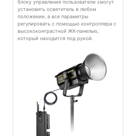
блоку управления пользователи смогут
установить осветитель в любом
положении, а все параметры
регулировать с помощью контроллера с
высококонтрастной ЖК-панелью,
который находится под рукой.