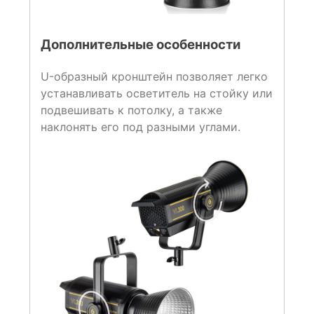
Дополнительные особенности
U-образный кронштейн позволяет легко
устанавливать осветитель на стойку или
подвешивать к потолку, а также
наклонять его под разными углами.