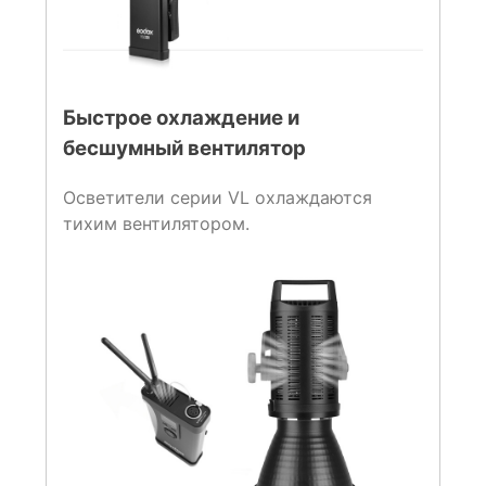
Быстрое охлаждение и
бесшумный вентилятор
Осветители серии VL охлаждаются
тихим вентилятором.