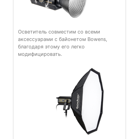
Осветитель совместим со всеми
аксессуарами с байонетом Bowens,
благодаря этому его легко
модифицировать.