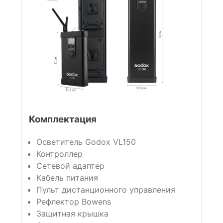
Комплектация
Осветитель Godox VL150
Контроллер
Сетевой адаптер
Кабель питания
Пульт дистанционного управления
Рефлектор Bowens
Защитная крышка