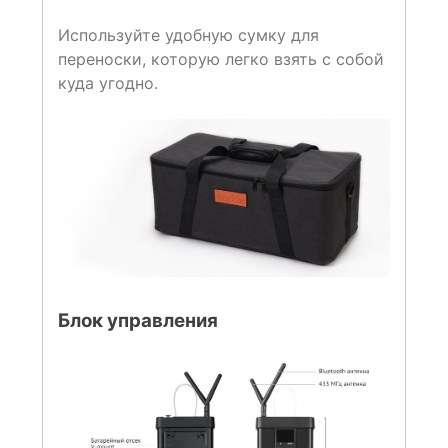
Используйте удобную сумку для
переноски, которую легко взять с собой
куда угодно.
Блок управления