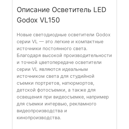
Описание Осветитель LED
Godox VL150
Новые светодиодные осветители Godox
серии VL — это легкие и компактные
источники постоянного света.
Благодаря высокой производительности
и точной цветопередаче осветители
серии VL являются идеальным
источником света для студийной
съемки портретов, натюрмортов,
детской фотосъемки, а также для
освещения при видеосъемке, например
для съемки интервью, рекламного
видеопроизводства и
кинопроизводства.