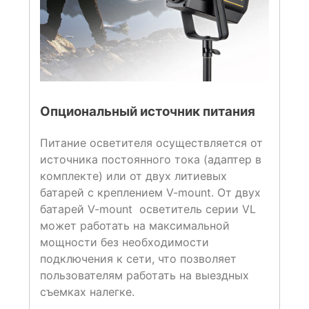
Опциональный источник питания
Питание осветителя осуществляется от
источника постоянного тока (адаптер в
комплекте) или от двух литиевых
батарей с креплением V-mount. От двух
батарей V-mount осветитель серии VL
может работать на максимальной
мощности без необходимости
подключения к сети, что позволяет
пользователям работать на выездных
съемках налегке.