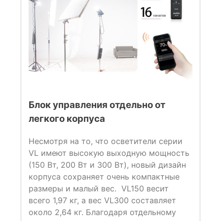
Блок управления отдельно от
легкого корпуса
Несмотря на то, что осветители серии
VL имеют высокую выходную мощность
(150 Вт, 200 Вт и 300 Вт), новый дизайн
корпуса сохраняет очень компактные
размеры и малый вес. VL150 весит
всего 1,97 кг, а вес VL300 составляет
около 2,64 кг. Благодаря отдельному