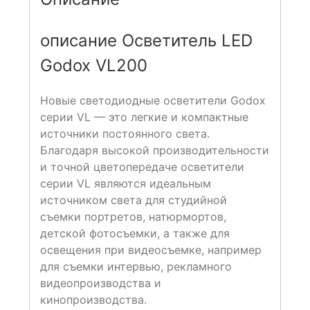
описание Осветитель LED
Godox VL200
Новые светодиодные осветители Godox
серии VL — это легкие и компактные
источники постоянного света.
Благодаря высокой производительности
и точной цветопередаче осветители
серии VL являются идеальным
источником света для студийной
съемки портретов, натюрмортов,
детской фотосъемки, а также для
освещения при видеосъемке, например
для съемки интервью, рекламного
видеопроизводства и
кинопроизводства.