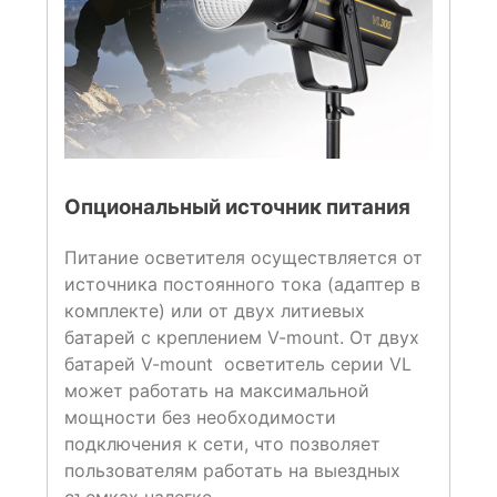
Опциональный источник питания
Питание осветителя осуществляется от
источника постоянного тока (адаптер в
комплекте) или от двух литиевых
батарей с креплением V-mount. От двух
батарей V-mount осветитель серии VL
может работать на максимальной
мощности без необходимости
подключения к сети, что позволяет
пользователям работать на выездных
съемках налегке.