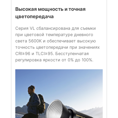
Высокая мощность и точная
цветопередача
Серия VL сбалансирована для съемки
при цветовой температуре дневного
света 5600K и обеспечивает высокую
точность цветопередачи при значениях
CRI≥96 и TLCI≥95. Бесступенчатая
регулировка яркости от 0% до 100%.