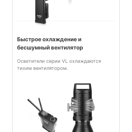
Быстрое охлаждение и
бесшумный вентилятор
Осветители серии VL охлаждаются
тихим вентилятором.