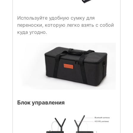
Используйте удобную сумку для
переноски, которую легко взять с собой
куда угодно.
Блок управления