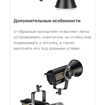
Дополнительные особенности
U-образный кронштейн позволяет легко
устанавливать осветитель на стойку или
подвешивать к потолку, а также
наклонять его под разными углами.