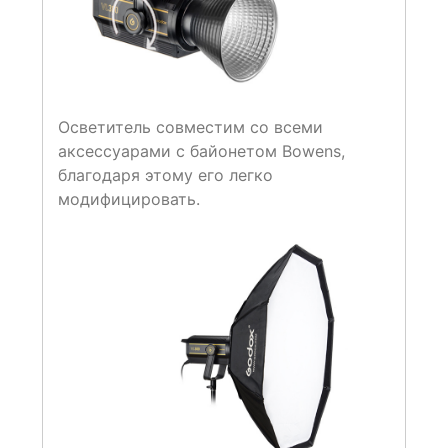
Осветитель совместим со всеми
аксессуарами с байонетом Bowens,
благодаря этому его легко
модифицировать.