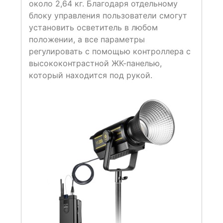
около 2,64 кг. Благодаря отдельному
блоку управления пользователи смогут
установить осветитель в любом
положении, а все параметры
регулировать с помощью контроллера с
высококонтрастной ЖК-панелью,
который находится под рукой.