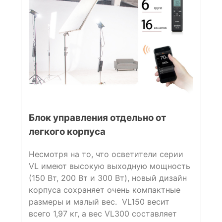
Блок управления отдельно от
легкого корпуса
Несмотря на то, что осветители серии
VL имеют высокую выходную мощность
(150 Вт, 200 Вт и 300 Вт), новый дизайн
корпуса сохраняет очень компактные
размеры и малый вес. VL150 весит
всего 1,97 кг, а вес VL300 составляет