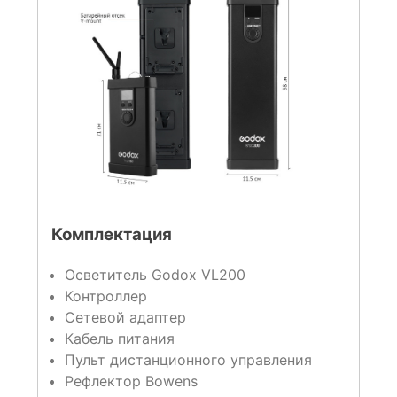
Комплектация
Осветитель Godox VL200
Контроллер
Сетевой адаптер
Кабель питания
Пульт дистанционного управления
Рефлектор Bowens