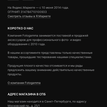
На Яндекс.Маркете — c 10 июня 2014 года.
ОГРНИП 314784710100933
Смотреть отзывы в Я.Маркете
КОРОТКО О НАС
Компания Fotogamma занимается поставкой и продажей
аксессуаров для профессионального фото- и видео
оборудования с 2010 года.
В нашем ассортименте представлены только качественные
товары, прошедшие тестирование нашими специалистами.
Продукция плохого качества отсеивается и мы рады
предложить вашему вниманию действительно качественные
продукты.
О компании Fotogamma
АДРЕС МАГАЗИНА В СПБ
Наш магазин находится в Санкт-Петербурге, по адресу
Московский пр., д. 25/1