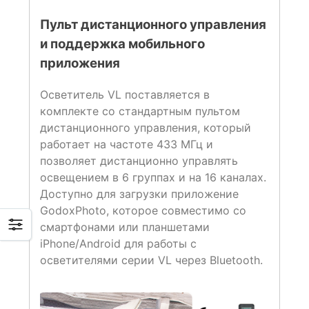
Пульт дистанционного управления
и поддержка мобильного
приложения
Осветитель VL поставляется в
комплекте со стандартным пультом
дистанционного управления, который
работает на частоте 433 МГц и
позволяет дистанционно управлять
освещением в 6 группах и на 16 каналах.
Доступно для загрузки приложение
GodoxPhoto, которое совместимо со
смартфонами или планшетами
iPhone/Android для работы с
осветителями серии VL через Bluetooth.