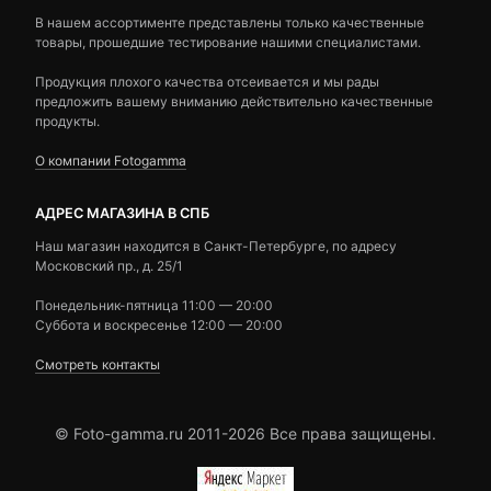
В нашем ассортименте представлены только качественные
товары, прошедшие тестирование нашими специалистами.
Продукция плохого качества отсеивается и мы рады
предложить вашему вниманию действительно качественные
продукты.
О компании Fotogamma
АДРЕС МАГАЗИНА В СПБ
Наш магазин находится в Санкт-Петербурге, по адресу
Московский пр., д. 25/1
Понедельник-пятница 11:00 — 20:00
Суббота и воскресенье 12:00 — 20:00
Смотреть контакты
© Foto-gamma.ru 2011-2026 Все права защищены.