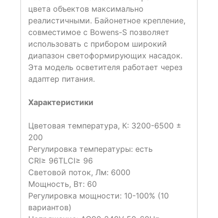
цвета объектов максимально
реалистичными. Байонетное крепление,
совместимое с Bowens-S позволяет
использовать с прибором широкий
диапазон светоформирующих насадок.
Эта модель осветителя работает через
адаптер питания.
Характеристики
Цветовая температура, К: 3200-6500 ±
200
Регулировка температуры: есть
CRI≥ 96TLCI≥ 96
Световой поток, Лм: 6000
Мощность, Вт: 60
Регулировка мощности: 10-100% (10
вариантов)