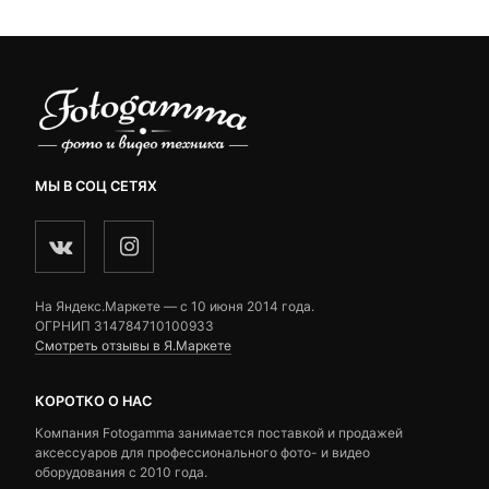
МЫ В СОЦ СЕТЯХ
На Яндекс.Маркете — c 10 июня 2014 года.
ОГРНИП 314784710100933
Смотреть отзывы в Я.Маркете
КОРОТКО О НАС
Компания Fotogamma занимается поставкой и продажей
аксессуаров для профессионального фото- и видео
оборудования с 2010 года.