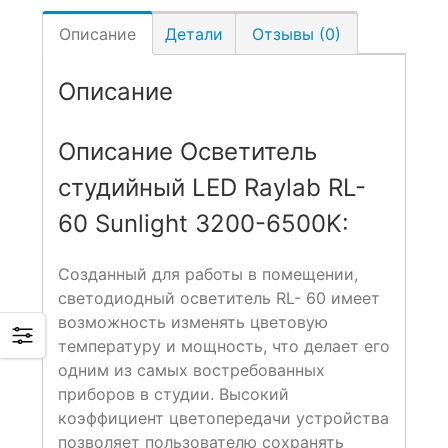
Описание
Детали
Отзывы (0)
Описание
Описание Осветитель
студийный LED Raylab RL-
60 Sunlight 3200-6500K:
Созданный для работы в помещении,
светодиодный осветитель RL- 60 имеет
возможность изменять цветовую
температуру и мощность, что делает его
одним из самых востребованных
приборов в студии. Высокий
коэффициент цветопередачи устройства
позволяет пользователю сохранять