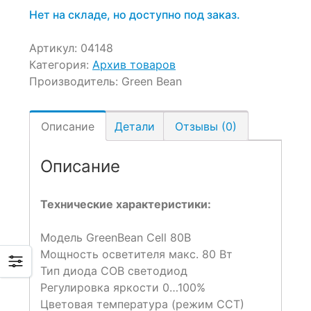
15,990 ₽.
Нет на складе, но доступно под заказ.
Артикул:
04148
Категория:
Архив товаров
Производитель:
Green Bean
Описание
Детали
Отзывы (0)
Описание
Технические характеристики:
Модель GreenBean Cell 80B
Мощность осветителя макс. 80 Вт
Тип диода СОВ светодиод
Регулировка яркости 0…100%
Цветовая температура (режим ССТ)