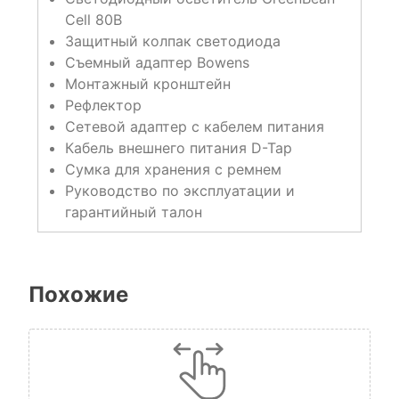
Cell 80B
Защитный колпак светодиода
Съемный адаптер Bowens
Монтажный кронштейн
Рефлектор
Сетевой адаптер с кабелем питания
Кабель внешнего питания D-Tap
Сумка для хранения с ремнем
Руководство по эксплуатации и
гарантийный талон
Похожие