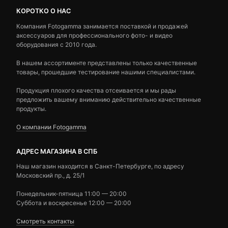
КОРОТКО О НАС
Компания Fotogamma занимается поставкой и продажей
аксессуаров для профессионального фото- и видео
оборудования с 2010 года.
В нашем ассортименте представлены только качественные
товары, прошедшие тестирование нашими специалистами.
Продукция плохого качества отсеивается и мы рады
предложить вашему вниманию действительно качественные
продукты.
О компании Fotogamma
АДРЕС МАГАЗИНА В СПБ
Наш магазин находится в Санкт-Петербурге, по адресу
Московский пр., д. 25/1
Понедельник-пятница 11:00 — 20:00
Суббота и воскресенье 12:00 — 20:00
Смотреть контакты