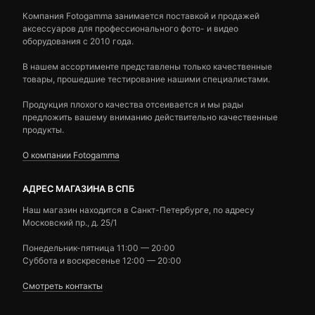
Компания Fotogamma занимается поставкой и продажей
аксессуаров для профессионального фото- и видео
оборудования с 2010 года.
В нашем ассортименте представлены только качественные
товары, прошедшие тестирование нашими специалистами.
Продукция плохого качества отсеивается и мы рады
предложить вашему вниманию действительно качественные
продукты.
О компании Fotogamma
АДРЕС МАГАЗИНА В СПБ
Наш магазин находится в Санкт-Петербурге, по адресу
Московский пр., д. 25/1
Понедельник-пятница 11:00 — 20:00
Суббота и воскресенье 12:00 — 20:00
Смотреть контакты