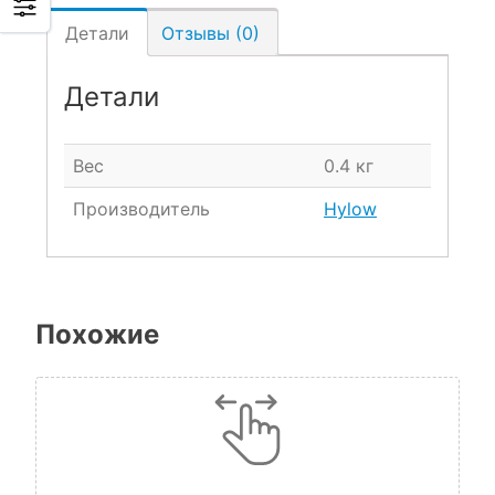
Детали
Отзывы (0)
Детали
Вес
0.4 кг
Производитель
Hylow
Похожие