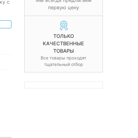
Мы всегда предлагаем
ку с
первую цену
ТОЛЬКО
КАЧЕСТВЕННЫЕ
ТОВАРЫ
Все товары проходят
тщательный отбор