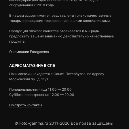
оборудования с 2010 года.
В нашем ассортименте представлены только качественные
товары, прошедшие тестирование нашими специалистами.
Продукция плохого качества отсеивается и мы рады
предложить вашему вниманию действительно качественные
продукты.
О компании Fotogamma
АДРЕС МАГАЗИНА В СПБ
Наш магазин находится в Санкт-Петербурге, по адресу
Московский пр., д. 25/1
Понедельник-пятница 11:00 — 20:00
Суббота и воскресенье 12:00 — 20:00
Смотреть контакты
© Foto-gamma.ru 2011-2026 Все права защищены.