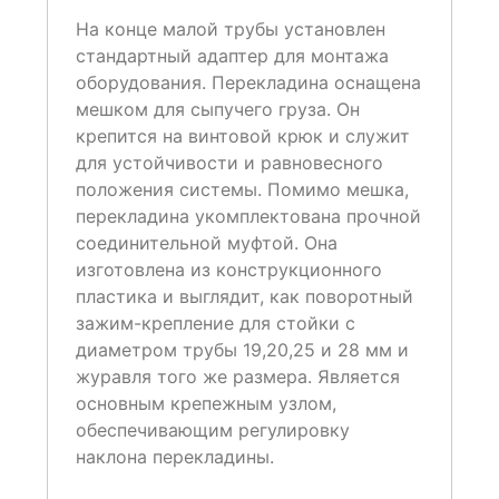
На конце малой трубы установлен
стандартный адаптер для монтажа
оборудования. Перекладина оснащена
мешком для сыпучего груза. Он
крепится на винтовой крюк и служит
для устойчивости и равновесного
положения системы. Помимо мешка,
перекладина укомплектована прочной
соединительной муфтой. Она
изготовлена из конструкционного
пластика и выглядит, как поворотный
зажим-крепление для стойки с
диаметром трубы 19,20,25 и 28 мм и
журавля того же размера. Является
основным крепежным узлом,
обеспечивающим регулировку
наклона перекладины.