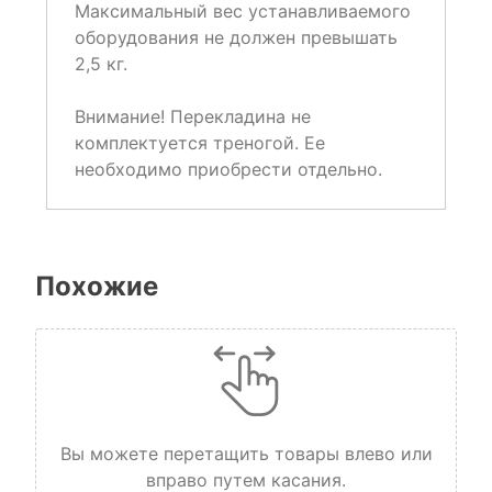
Максимальный вес устанавливаемого
оборудования не должен превышать
2,5 кг.
Внимание! Перекладина не
комплектуется треногой. Ее
необходимо приобрести отдельно.
Похожие
Вы можете перетащить товары влево или
вправо путем касания.