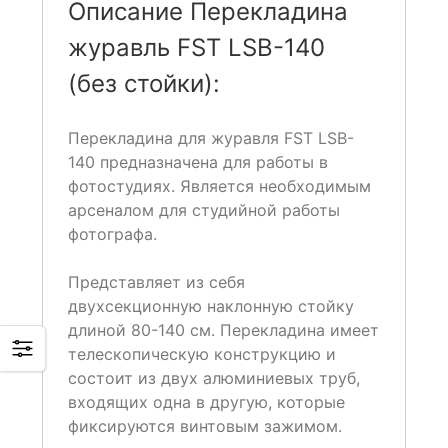
Описание Перекладина
журавль FST LSB-140
(без стойки):
Перекладина для журавля FST LSB-
140 предназначена для работы в
фотостудиях. Является необходимым
арсеналом для студийной работы
фотографа.
Представляет из себя
двухсекционную наклонную стойку
длиной 80-140 см. Перекладина имеет
телескопическую конструкцию и
состоит из двух алюминиевых труб,
входящих одна в другую, которые
фиксируются винтовым зажимом.