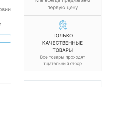
Мы всегда предлагаем
первую цену
овии
и
ТОЛЬКО
КАЧЕСТВЕННЫЕ
ТОВАРЫ
Все товары проходят
тщательный отбор