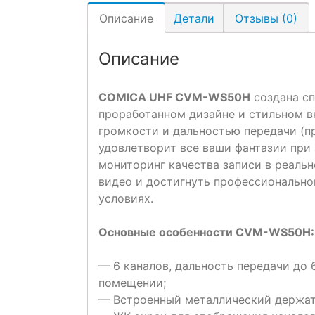
Описание
Детали
Отзывы (0)
Описание
COMICA UHF CVM-WS50H
создана сп
проработанном дизайне и стильном в
громкости и дальностью передачи (п
удовлетворит все ваши фантазии при 
мониторинг качества записи в реальн
видео и достигнуть профессионально
условиях.
Основные особенности CVM-WS50H:
— 6 каналов, дальность передачи до 
помещении;
— Встроенный металлический держат