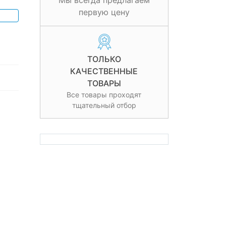
Мы всегда предлагаем
первую цену
ТОЛЬКО
КАЧЕСТВЕННЫЕ
ТОВАРЫ
Все товары проходят
тщательный отбор