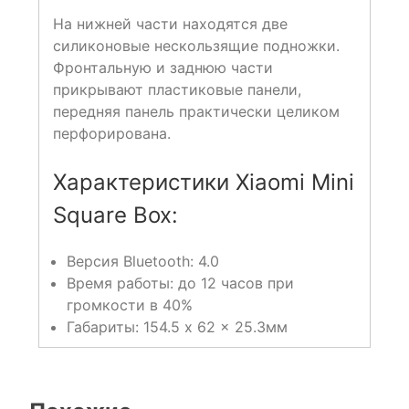
На нижней части находятся две
силиконовые нескользящие подножки.
Фронтальную и заднюю части
прикрывают пластиковые панели,
передняя панель практически целиком
перфорирована.
Характеристики Xiaomi Mini
Square Box:
Версия Bluetooth: 4.0
Время работы: до 12 часов при
громкости в 40%
Габариты: 154.5 x 62 x 25.3мм