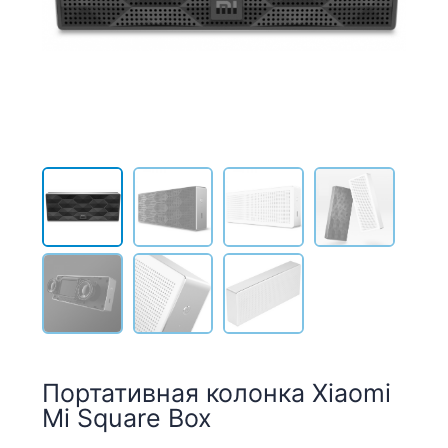
Портативная колонка Xiaomi
Mi Square Box