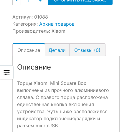
-
+
Артикул:
01088
Категория:
Архив товаров
Производитель:
Xiaomi
Описание
Детали
Отзывы (0)
Описание
Торцы Xiaomi Mini Square Box
выполнены из прочного алюминиевого
сплава. С правого торца расположена
единственная кнопка включения
устройства. Чуть ниже расположился
индикатор подключения/зарядки и
разъем microUSB.