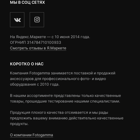
МЫ В СОЦ СЕТЯХ
На Яндекс.Маркете — c 10 июня 2014 года.
ОГРНИП 314784710100933
Смотреть отзывы в Я.Маркете
КОРОТКО О НАС
Компания Fotogamma занимается поставкой и продажей
аксессуаров для профессионального фото- и видео
оборудования с 2010 года.
В нашем ассортименте представлены только качественные
товары, прошедшие тестирование нашими специалистами.
Продукция плохого качества отсеивается и мы рады
предложить вашему вниманию действительно качественные
продукты.
О компании Fotogamma