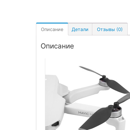
Описание
Детали
Отзывы (0)
Описание