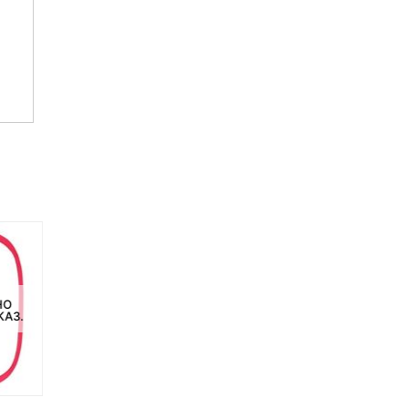
НО
НЕТ НА СКЛАДЕ, НО
НЕТ НА СКЛАДЕ, НО
КАЗ.
ДОСТУПНО ПОД ЗАКАЗ.
ДОСТУПНО ПОД ЗАКАЗ.
-12%