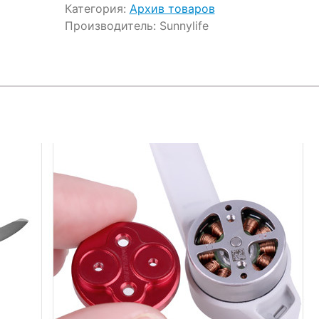
Категория:
Архив товаров
Производитель:
Sunnylife