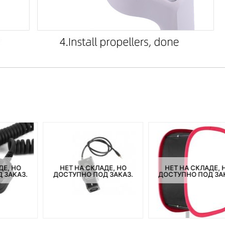
ДЕ, НО
НЕТ НА СКЛАДЕ, НО
НЕТ НА СКЛАДЕ, 
 ЗАКАЗ.
ДОСТУПНО ПОД ЗАКАЗ.
ДОСТУПНО ПОД ЗА