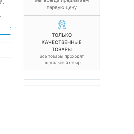
Мы всегда предлагаем
й,
первую цену
+
ТОЛЬКО
КАЧЕСТВЕННЫЕ
ТОВАРЫ
Все товары проходят
тщательный отбор