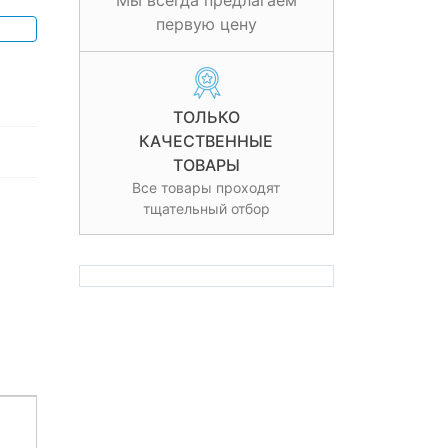
Мы всегда предлагаем
первую цену
ТОЛЬКО
КАЧЕСТВЕННЫЕ
ТОВАРЫ
Все товары проходят
тщательный отбор