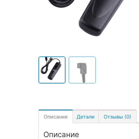
Описание
Детали
Отзывы (0)
Описание