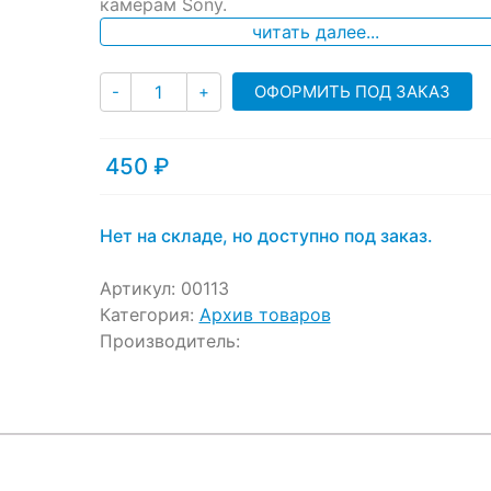
камерам Sony.
читать далее...
Количество
ОФОРМИТЬ ПОД ЗАКАЗ
-
+
450
₽
Нет на складе, но доступно под заказ.
Артикул:
00113
Категория:
Архив товаров
Производитель: