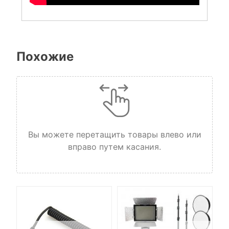
Похожие
Вы можете перетащить товары влево или
вправо путем касания.