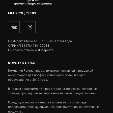
МЫ В СОЦ СЕТЯХ
На Яндекс.Маркете — c 10 июня 2014 года.
ОГРНИП 314784710100933
Смотреть отзывы в Я.Маркете
КОРОТКО О НАС
Компания Fotogamma занимается поставкой и продажей
аксессуаров для профессионального фото- и видео
оборудования с 2010 года.
В нашем ассортименте представлены только качественные
товары, прошедшие тестирование нашими специалистами.
Продукция плохого качества отсеивается и мы рады
предложить вашему вниманию действительно качественные
продукты.