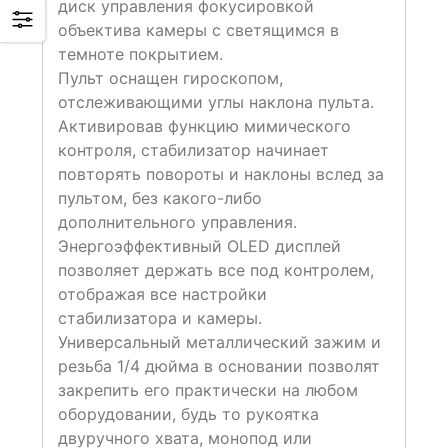
диск управления фокусировкой
объектива камеры с светящимся в
темноте покрытием.
Пульт оснащен гироскопом,
отслеживающими углы наклона пульта.
Активировав функцию мимического
контроля, стабилизатор начинает
повторять повороты и наклоны вслед за
пультом, без какого-либо
дополнительного управления.
Энергоэффективный OLED дисплей
позволяет держать все под контролем,
отображая все настройки
стабилизатора и камеры.
Универсальный металлический зажим и
резьба 1/4 дюйма в основании позволят
закрепить его практически на любом
оборудовании, будь то рукоятка
двуручного хвата, монопод или