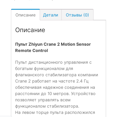
Описание
Детали
Отзывы (0)
Описание
Пульт Zhiyun Crane 2 Motion Sensor
Remote Control
Пульт дистанционного управления с
богатым функционалом для
флагманского стабилизатора компании
Crane 2 работает на частоте 2.4 Гц
обеспечивая надежное соединения на
расстоянии до 10 метров. Устройство
позволяет управлять всем
функционалом стабилизатора.
На левом торце пульта расположился