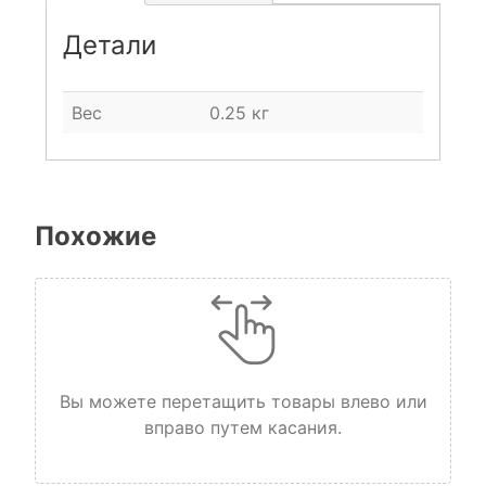
Детали
Вес
0.25 кг
Похожие
Вы можете перетащить товары влево или
вправо путем касания.