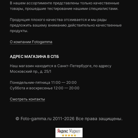
В нашем ассортименте представлены только качественные
товары, прошедшие тестирование нашими специалистами.
Продукция плохого качества отсеивается и мы рады
предложить вашему вниманию действительно качественные
продукты.
О компании Fotogamma
АДРЕС МАГАЗИНА В СПБ
Наш магазин находится в Санкт-Петербурге, по адресу
Московский пр., д. 25/1
Понедельник-пятница 11:00 — 20:00
Суббота и воскресенье 12:00 — 20:00
Смотреть контакты
© Foto-gamma.ru 2011-2026 Все права защищены.