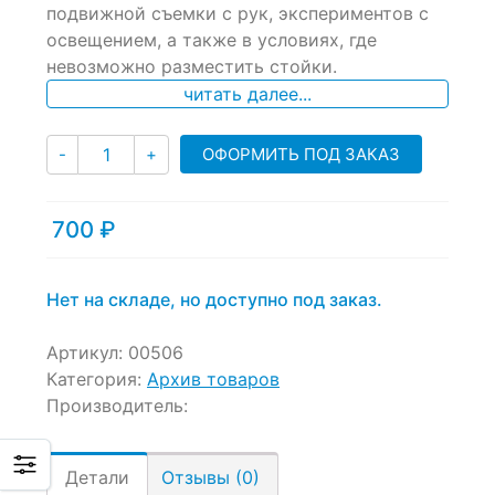
подвижной съемки с рук, экспериментов с
customer
ratings
освещением, а также в условиях, где
невозможно разместить стойки.
читать далее...
Количество
ОФОРМИТЬ ПОД ЗАКАЗ
-
+
700
₽
Нет на складе, но доступно под заказ.
Артикул:
00506
Категория:
Архив товаров
Производитель:
Детали
Отзывы (0)