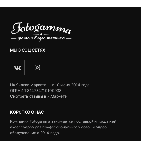
МЫ В СОЦ СЕТЯХ
На Яндекс.Маркете — c 10 июня 2014 года.
ОГРНИП 314784710100933
Смотреть отзывы в Я.Маркете
КОРОТКО О НАС
Компания Fotogamma занимается поставкой и продажей
аксессуаров для профессионального фото- и видео
оборудования с 2010 года.