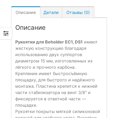
Описание
Детали
Отзывы (0)
Описание
Рукоятки для Beholder EC1, DS1
имеют
жесткую конструкцию благодаря
использованию двух суппортов
диаметром 15 мм, изготовленных из
лёгкого и прочного карбона.
Крепление имеет быстросъёмную
площадку, для быстрого и надёжного
монтажа. Пластина крепится к нижней
части стабилизатора на винт 3/8″ и
фиксируется в ответной части —
площадке.
Рукоятки покрыты мягкой силиконовой
резиной для удобного хвата. Рукоятки