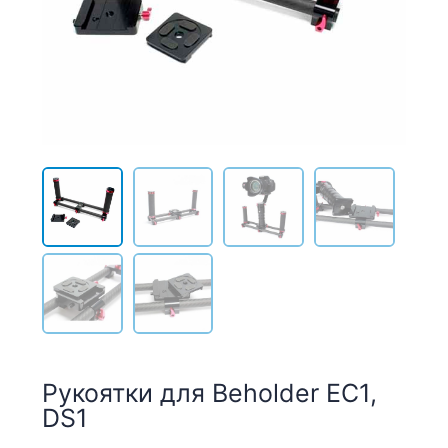
Рукоятки для Beholder EC1,
DS1