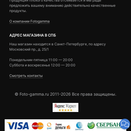
Продукция плохого качества отсеивается и мы рады
предложить вашему вниманию действительно качественные
продукты.
О компании Fotogamma
АДРЕС МАГАЗИНА В СПБ
Наш магазин находится в Санкт-Петербурге, по адресу
Московский пр., д. 25/1
Понедельник-пятница 11:00 — 20:00
Суббота и воскресенье 12:00 — 20:00
Смотреть контакты
© Foto-gamma.ru 2011-2026 Все права защищены.