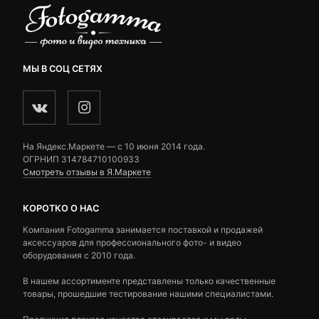
МЫ В СОЦ СЕТЯХ
На Яндекс.Маркете — c 10 июня 2014 года.
ОГРНИП 314784710100933
Смотреть отзывы в Я.Маркете
КОРОТКО О НАС
Компания Fotogamma занимается поставкой и продажей
аксессуаров для профессионального фото- и видео
оборудования с 2010 года.
В нашем ассортименте представлены только качественные
товары, прошедшие тестирование нашими специалистами.