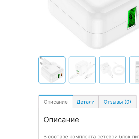
Описание
Детали
Отзывы (0)
Описание
В составе комплекта сетевой блок пи