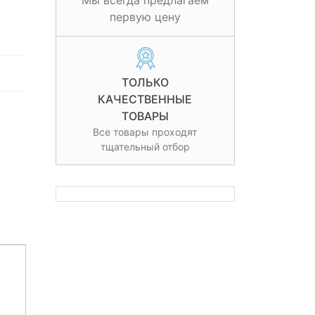
Мы всегда предлагаем
первую цену
ТОЛЬКО
КАЧЕСТВЕННЫЕ
ТОВАРЫ
Все товары проходят
тщательный отбор