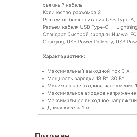
съемный кабель
Количество разъемов 2
Разъем на блоке питания USB Type-A,
Разъем кабеля USB Type-C — Lightnin
Стандарт быстрой зарядки Huawei FCP
Charging, USB Power Delivery, USB Powe
Характеристики:
Максимальный выходной ток 3 А
Мощность зарядки 18 Вт, 30 Вт
Минимальное входное напряжение 1
Максимальное входное напряжение
Максимальное выходное напряжени
Длина кабеля 1 м
Похожие