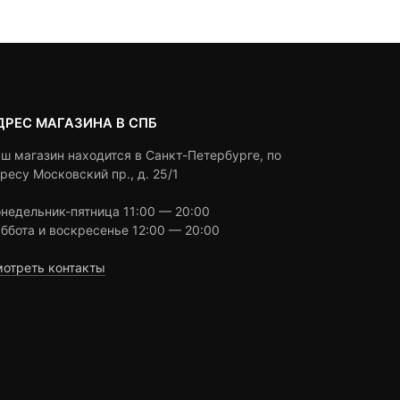
3,500 ₽
ratings
ratings
ДРЕС МАГАЗИНА В СПБ
ш магазин находится в Санкт-Петербурге, по
ресу Московский пр., д. 25/1
недельник-пятница 11:00 — 20:00
ббота и воскресенье 12:00 — 20:00
отреть контакты