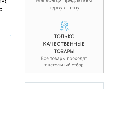
Мы всегда предлагаем
180
первую цену
о
ТОЛЬКО
КАЧЕСТВЕННЫЕ
ТОВАРЫ
Все товары проходят
тщательный отбор