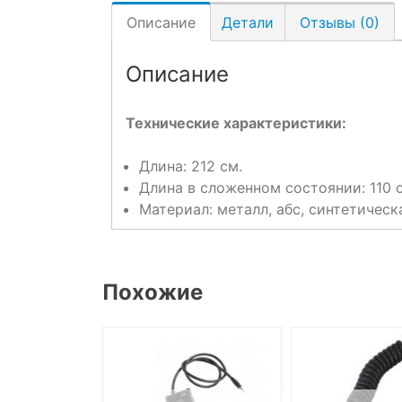
Описание
Детали
Отзывы (0)
Описание
Технические характеристики:
Длина: 212 см.
Длина в сложенном состоянии: 110 
Материал: металл, абс, синтетическ
Похожие