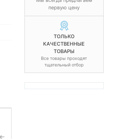
Мы всегда предлагаем
первую цену
ТОЛЬКО
КАЧЕСТВЕННЫЕ
ТОВАРЫ
Все товары проходят
тщательный отбор
е-