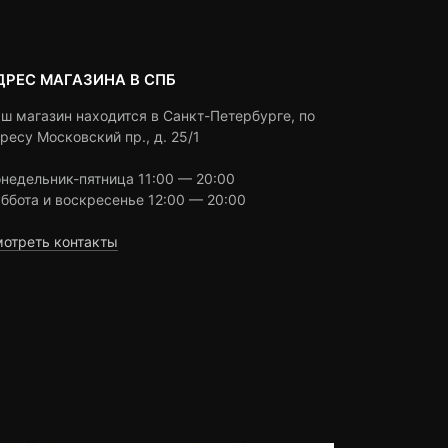
ДРЕС МАГАЗИНА В СПБ
ш магазин находится в Санкт-Петербурге, по
ресу Московский пр., д. 25/1
недельник-пятница 11:00 — 20:00
ббота и воскресенье 12:00 — 20:00
отреть контакты