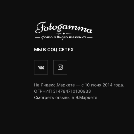
МЫ В СОЦ СЕТЯХ
На Яндекс.Маркете — c 10 июня 2014 года.
ОГРНИП 314784710100933
Смотреть отзывы в Я.Маркете