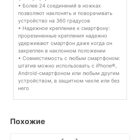
• Более 24 соединений в ножках
позволяют наклонять и поворачивать
устройство на 360 градусов
• Надежное крепление к смартфону:
прорезиненные крепления надежно
удерживают смартфон даже когда он
закреплен в наклонном положении
• Совместимость с любым смартфоном:
штатив можно использовать с iPhone®,
Android-смартфоном или любым другим
устройством, в защитном чехле или без
него
Похожие