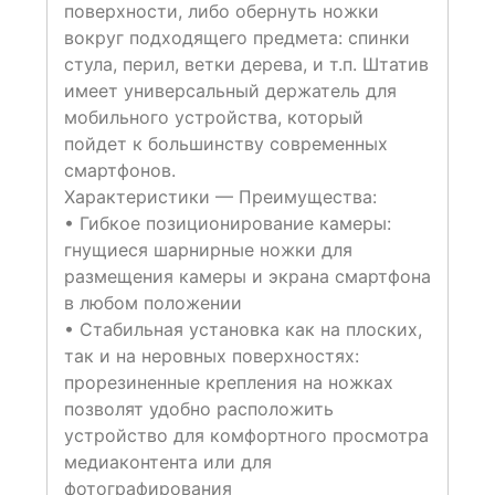
поверхности, либо обернуть ножки
вокруг подходящего предмета: спинки
стула, перил, ветки дерева, и т.п. Штатив
имеет универсальный держатель для
мобильного устройства, который
пойдет к большинству современных
смартфонов.
Характеристики — Преимущества:
• Гибкое позиционирование камеры:
гнущиеся шарнирные ножки для
размещения камеры и экрана смартфона
в любом положении
• Стабильная установка как на плоских,
так и на неровных поверхностях:
прорезиненные крепления на ножках
позволят удобно расположить
устройство для комфортного просмотра
медиаконтента или для
фотографирования