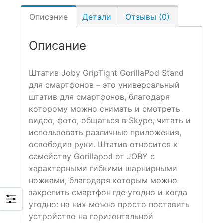
Описание
Детали
Отзывы (0)
Описание
Штатив Joby GripTight GorillaPod Stand
для смартфонов – это универсальный
штатив для смартфонов, благодаря
которому можно снимать и смотреть
видео, фото, общаться в Skype, читать и
использовать различные приложения,
освободив руки. Штатив относится к
семейству Gorillapod от JOBY с
характерными гибкими шарнирными
ножками, благодаря которым можно
закрепить смартфон где угодно и когда
угодно: на них можно просто поставить
устройство на горизонтальной