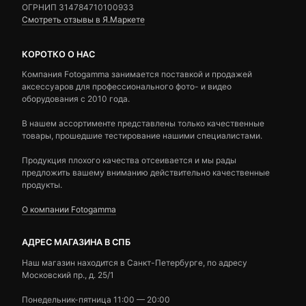
ОГРНИП 314784710100933
Смотреть отзывы в Я.Маркете
КОРОТКО О НАС
Компания Fotogamma занимается поставкой и продажей
аксессуаров для профессионального фото- и видео
оборудования с 2010 года.
В нашем ассортименте представлены только качественные
товары, прошедшие тестирование нашими специалистами.
Продукция плохого качества отсеивается и мы рады
предложить вашему вниманию действительно качественные
продукты.
О компании Fotogamma
АДРЕС МАГАЗИНА В СПБ
Наш магазин находится в Санкт-Петербурге, по адресу
Московский пр., д. 25/1
Понедельник-пятница 11:00 — 20:00