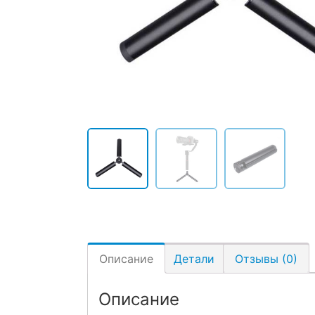
Описание
Детали
Отзывы (0)
Описание