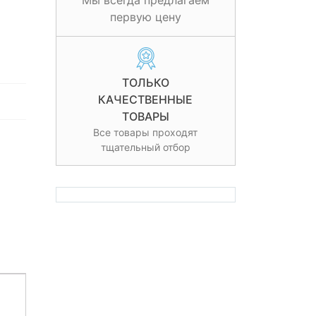
Мы всегда предлагаем
первую цену
ТОЛЬКО
КАЧЕСТВЕННЫЕ
ТОВАРЫ
Все товары проходят
тщательный отбор