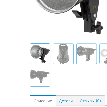
Описание
Детали
Отзывы (0)