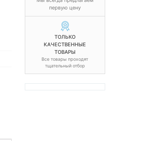
Мы всегда предлагаем
первую цену
ТОЛЬКО
КАЧЕСТВЕННЫЕ
ТОВАРЫ
Все товары проходят
тщательный отбор