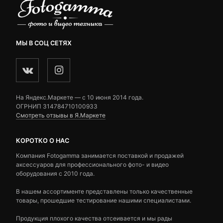
МЫ В СОЦ СЕТЯХ
На Яндекс.Маркете — c 10 июня 2014 года.
ОГРНИП 314784710100933
Смотреть отзывы в Я.Маркете
КОРОТКО О НАС
Компания Fotogamma занимается поставкой и продажей
аксессуаров для профессионального фото- и видео
оборудования с 2010 года.
В нашем ассортименте представлены только качественные
товары, прошедшие тестирование нашими специалистами.
Продукция плохого качества отсеивается и мы рады