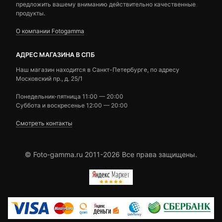
предложить вашему вниманию действительно качественные
продукты.
О компании Fotogamma
АДРЕС МАГАЗИНА В СПБ
Наш магазин находится в Санкт-Петербурге, по адресу
Московский пр., д. 25/1
Понедельник-пятница 11:00 — 20:00
Суббота и воскресенье 12:00 — 20:00
Смотреть контакты
© Foto-gamma.ru 2011-2026 Все права защищены.