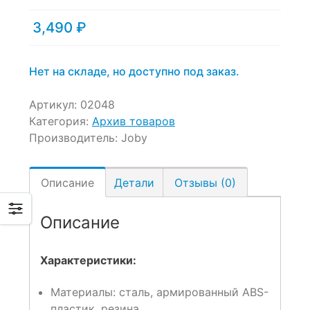
3,490
₽
Нет на складе, но доступно под заказ.
Артикул:
02048
Категория:
Архив товаров
Производитель:
Joby
Описание
Детали
Отзывы (0)
Описание
Характеристики:
Материалы: сталь, армированный ABS-
пластик, резина