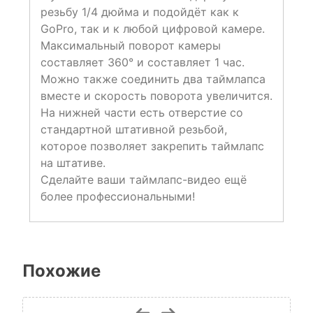
резьбу 1/4 дюйма и подойдёт как к
GoPro, так и к любой цифровой камере.
Максимальный поворот камеры
составляет 360° и составляет 1 час.
Можно также соединить два таймлапса
вместе и скорость поворота увеличится.
На нижней части есть отверстие со
стандартной штативной резьбой,
которое позволяет закрепить таймлапс
на штативе.
Сделайте ваши таймлапс-видео ещё
более профессиональными!
Похожие