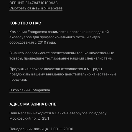
ОГРНИП 314784710100933
Смотреть отзывы в Я.Маркете
КОРОТКО О НАС
Компания Fotogamma занимается поставкой и продажей
аксессуаров для профессионального фото- и видео
оборудования с 2010 года.
В нашем ассортименте представлены только качественные
товары, прошедшие тестирование нашими специалистами.
Продукция плохого качества отсеивается и мы рады
предложить вашему вниманию действительно качественные
продукты.
О компании Fotogamma
АДРЕС МАГАЗИНА В СПБ
Наш магазин находится в Санкт-Петербурге, по адресу
Московский пр., д. 25/1
Понедельник-пятница 11:00 — 20:00