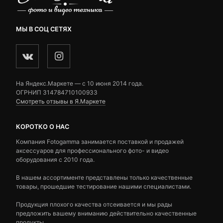
МЫ В СОЦ СЕТЯХ
На Яндекс.Маркете — c 10 июня 2014 года.
ОГРНИП 314784710100933
Смотреть отзывы в Я.Маркете
КОРОТКО О НАС
Компания Fotogamma занимается поставкой и продажей
аксессуаров для профессионального фото- и видео
оборудования с 2010 года.
В нашем ассортименте представлены только качественные
товары, прошедшие тестирование нашими специалистами.
Продукция плохого качества отсеивается и мы рады
предложить вашему вниманию действительно качественные
продукты.