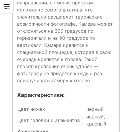
направлении, не меняя при этом
положение самого штатива, что
значительно расширяет творческие
возможности фотографа. Камера может
отклоняться на 360 градусов по
горизонтали и на 90 градусов по
вертикали. Камера крепится к
специальной площадке, которая в свою
очередь крепится к голове. Такой
способ крепления очень удобен —
фотографу не придется каждый раз
прикручивать камеру к голове.
Характеристики:
Цвет ножек
черный
черный,
Цвет головки и элементов
красный
Конструкция