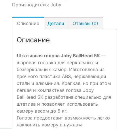
Производитель:
Joby
Описание
Детали
Отзывы (0)
Описание
Штативная голова Joby BallHead 5K
—
шаровая головка для зеркальных и
беззеркальных камер. Изготовлена из
прочного пластика ABS, нержавеющей
стали и алюминия. Крепкая, но при этом
легкая и компактная голова Joby
BallHead 5K разработана специально для
штатива и позволяет использовать
камеру весом до 5 кг.
Голова предоставит возможность легко
наклонить камеру в нужном