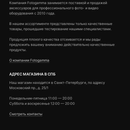
Компания Fotogamma занимается поставкой и продажей
аксессуаров для профессионального фото- и видео
оборудования с 2010 года.
В нашем ассортименте представлены только качественные
товары, прошедшие тестирование нашими специалистами.
Продукция плохого качества отсеивается и мы рады
предложить вашему вниманию действительно качественные
продукты.
О компании Fotogamma
АДРЕС МАГАЗИНА В СПБ
Наш магазин находится в Санкт-Петербурге, по адресу
Московский пр., д. 25/1
Понедельник-пятница 11:00 — 20:00
Суббота и воскресенье 12:00 — 20:00
Смотреть контакты