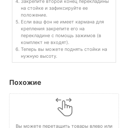
Закрепите второй конец перекладины
на стойке и зафиксируйте ее
положение.
Если ваш фон не имеет кармана для
крепления закрепите его на
перекладине с помощь зажимов (в
комплект не входят).
Теперь вы можете поднять стойки на
нужную высоту.
Похожие
Вы можете перетащить товары влево или