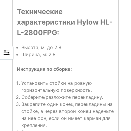
Технические
характеристики Hylow HL-
L-2800FPG:
Высота, м: до 2.8
Ширина, м: 2.8
Инструкция по сборке:
Установить стойки на ровную
горизонтальную поверхность.
Соберите/разложите перекладину.
Закрепите один конец перекладины на
стойке, а через второй конец наденьте
на нее фон, если он имеет карман для
крепления.