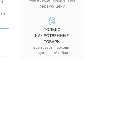
Мы всегда предлагаем
ой
первую цену
ете
ТОЛЬКО
КАЧЕСТВЕННЫЕ
ТОВАРЫ
Все товары проходят
тщательный отбор