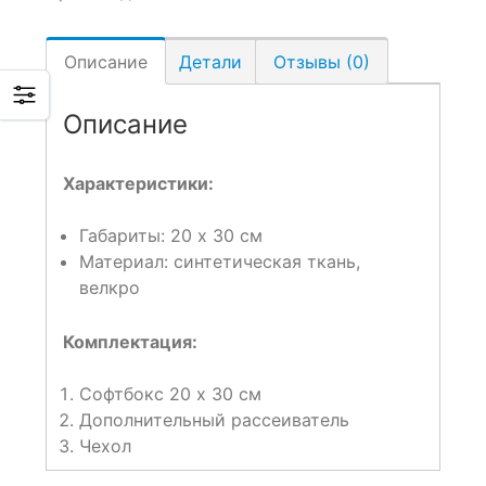
Описание
Детали
Отзывы (0)
Описание
Характеристики:
Габариты: 20 х 30 см
Материал: синтетическая ткань,
велкро
Комплектация:
Софтбокс 20 х 30 см
Дополнительный рассеиватель
Чехол