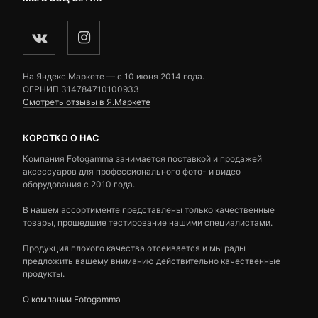
На Яндекс.Маркете — c 10 июня 2014 года.
ОГРНИП 314784710100933
Смотреть отзывы в Я.Маркете
КОРОТКО О НАС
Компания Fotogamma занимается поставкой и продажей
аксессуаров для профессионального фото- и видео
оборудования с 2010 года.
В нашем ассортименте представлены только качественные
товары, прошедшие тестирование нашими специалистами.
Продукция плохого качества отсеивается и мы рады
предложить вашему вниманию действительно качественные
продукты.
О компании Fotogamma