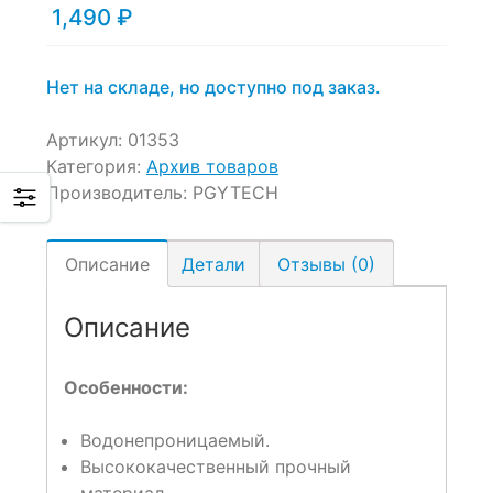
1,490
₽
Нет на складе, но доступно под заказ.
Артикул:
01353
Категория:
Архив товаров
Производитель:
PGYTECH
Описание
Детали
Отзывы (0)
Описание
Особенности:
Водонепроницаемый.
Высококачественный прочный