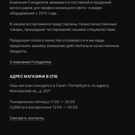
Компания Fotogamma занимается поставкой и продажей
аксессуаров для профессионального фото- и видео
оборудования с 2010 года.
В нашем ассортименте представлены только качественные
товары, прошедшие тестирование нашими специалистами.
Продукция плохого качества отсеивается и мы рады
предложить вашему вниманию действительно качественные
продукты.
О компании Fotogamma
АДРЕС МАГАЗИНА В СПБ
Наш магазин находится в Санкт-Петербурге, по адресу
Московский пр., д. 25/1
Понедельник-пятница 11:00 — 20:00
Суббота и воскресенье 12:00 — 20:00
Смотреть контакты