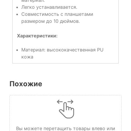
материал.
Легко устанавливается.
Совместимость с планшетами
размером до 10 дюймов.
Характеристики:
Материал: высококачественная PU
кожа
Похожие
Вы можете перетащить товары влево или