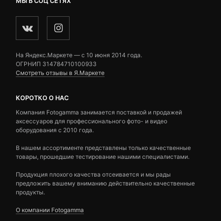
МЫ В СОЦ СЕТЯХ
На Яндекс.Маркете — c 10 июня 2014 года.
ОГРНИП 314784710100933
Смотреть отзывы в Я.Маркете
КОРОТКО О НАС
Компания Fotogamma занимается поставкой и продажей
аксессуаров для профессионального фото- и видео
оборудования с 2010 года.
В нашем ассортименте представлены только качественные
товары, прошедшие тестирование нашими специалистами.
Продукция плохого качества отсеивается и мы рады
предложить вашему вниманию действительно качественные
продукты.
О компании Fotogamma