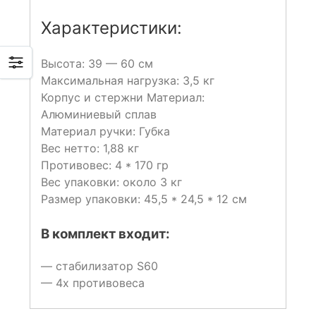
Характеристики:
Высота: 39 — 60 см
Максимальная нагрузка: 3,5 кг
Корпус и стержни Материал:
Алюминиевый сплав
Материал ручки: Губка
Вес нетто: 1,88 кг
Противовес: 4 * 170 гр
Вес упаковки: около 3 кг
Размер упаковки: 45,5 * 24,5 * 12 см
В комплект входит:
— стабилизатор S60
— 4x противовеса