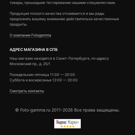
товары, прошедшие тестирование нашими специалистами.
Продукция плохого качества отсеивается и мы рады
предложить вашему вниманию действительно качественные
продукты.
О компании Fotogamma
АДРЕС МАГАЗИНА В СПБ
Наш магазин находится в Санкт-Петербурге, по адресу
Московский пр., д. 25/1
Понедельник-пятница 11:00 — 20:00
Суббота и воскресенье 12:00 — 20:00
Смотреть контакты
© Foto-gamma.ru 2011-2026 Все права защищены.