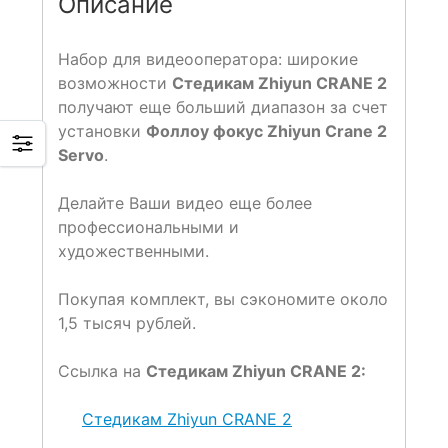
Описание
Набор для видеооператора: широкие
возможности
Стедикам Zhiyun CRANE 2
получают еще больший диапазон за счет
установки
Фоллоу фокус Zhiyun Crane 2
Servo
.
Делайте Ваши видео еще более
профессиональными и
художественными.
Покупая комплект, вы сэкономите около
1,5 тысяч рублей.
Ссылка на
Стедикам Zhiyun CRANE 2:
Стедикам Zhiyun CRANE 2