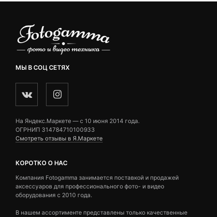
МЫ В СОЦ СЕТЯХ
На Яндекс.Маркете — c 10 июня 2014 года.
ОГРНИП 314784710100933
Смотреть отзывы в Я.Маркете
КОРОТКО О НАС
Компания Fotogamma занимается поставкой и продажей
аксессуаров для профессионального фото- и видео
оборудования с 2010 года.
В нашем ассортименте представлены только качественные