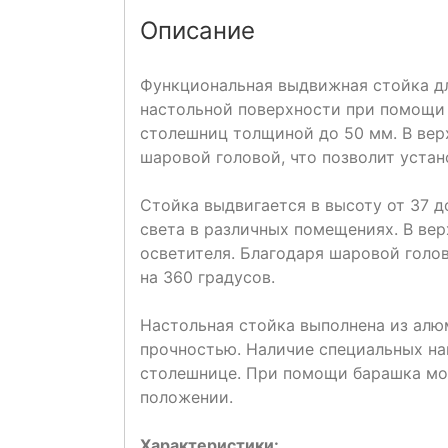
Описание
Функциональная выдвижная стойка дл
настольной поверхности при помощи 
столешниц толщиной до 50 мм. В вер
шаровой головой, что позволит устан
Стойка выдвигается в высоту от 37 д
света в различных помещениях. В вер
осветителя. Благодаря шаровой голо
на 360 градусов.
Настольная стойка выполнена из ал
прочностью. Наличие специальных на
столешнице. При помощи барашка мо
положении.
Характеристики: