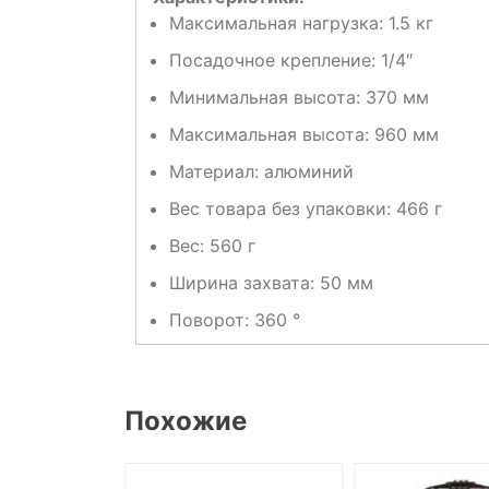
Максимальная нагрузка:
1.5 кг
Посадочное крепление:
1/4″
Минимальная высота:
370 мм
Максимальная высота:
960 мм
Материал:
алюминий
Вес товара без упаковки:
466 г
Вес:
560 г
Ширина захвата:
50 мм
Поворот:
360 °
Похожие