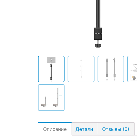
Описание
Детали
Отзывы (0)