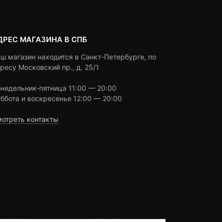
ДРЕС МАГАЗИНА В СПБ
ш магазин находится в Санкт-Петербурге, по
ресу Московский пр., д. 25/1
недельник-пятница 11:00 — 20:00
ббота и воскресенье 12:00 — 20:00
отреть контакты