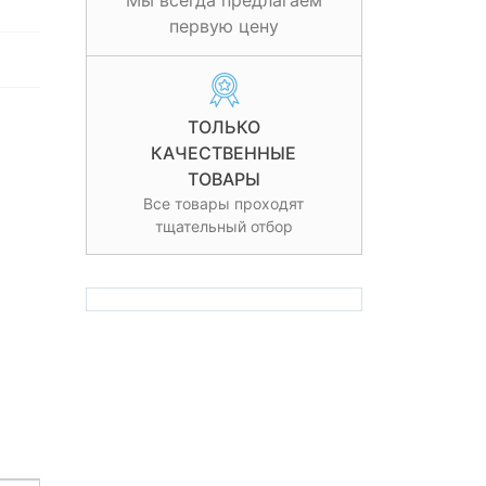
Мы всегда предлагаем
первую цену
ТОЛЬКО
КАЧЕСТВЕННЫЕ
ТОВАРЫ
Все товары проходят
тщательный отбор