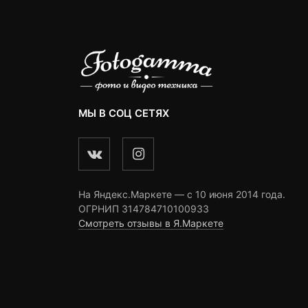
МЫ В СОЦ СЕТЯХ
На Яндекс.Маркете — c 10 июня 2014 года.
ОГРНИП 314784710100933
Смотреть отзывы в Я.Маркете