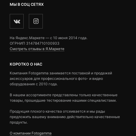
МЫ В СОЦ СЕТЯХ
На Яндекс.Маркете — c 10 июня 2014 года.
ОГРНИП 314784710100933
Смотреть отзывы в Я.Маркете
КОРОТКО О НАС
Компания Fotogamma занимается поставкой и продажей
аксессуаров для профессионального фото- и видео
оборудования с 2010 года.
В нашем ассортименте представлены только качественные
товары, прошедшие тестирование нашими специалистами.
Продукция плохого качества отсеивается и мы рады
предложить вашему вниманию действительно качественные
продукты.
О компании Fotogamma