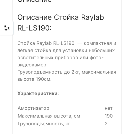
Описание Стойка Raylab
RL-LS190:
Стойка Raylab RL-LS190 — компактная и
лёгкая стойка для установки небольших
осветительных приборов или фото-
видеокамер.
Грузоподъемность до 2кг, максимальная
высота 190см.
Характеристики:
Амортизатор
нет
Максимальная высота, см
190
Грузоподъемность, кг
2