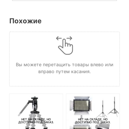
Похожие
Вы можете перетащить товары влево или
вправо путем касания.
НЕТ НА СКЛАДЕ, НО
НЕТ НА СКЛАДЕ, НО
ДОСТУПНО ПОД ЗАКАЗ.
ДОСТУПНО ПОД ЗАКАЗ.