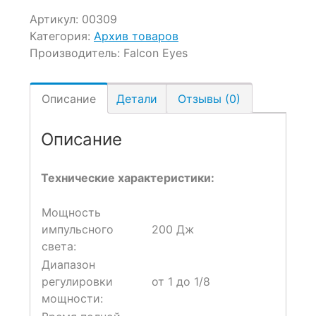
Артикул:
00309
Категория:
Архив товаров
Производитель:
Falcon Eyes
Описание
Детали
Отзывы (0)
Описание
Технические характеристики:
Мощность
импульсного
200 Дж
света:
Диапазон
регулировки
от 1 до 1/8
мощности: