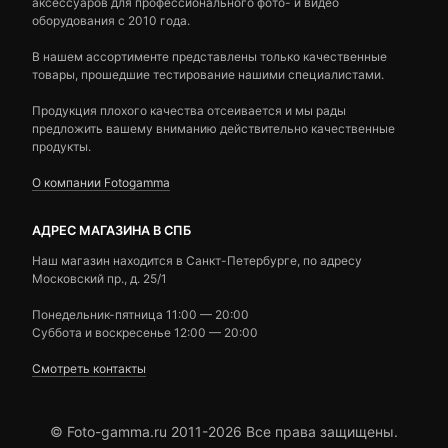
аксессуаров для профессионального фото- и видео
оборудования с 2010 года.
В нашем ассортименте представлены только качественные
товары, прошедшие тестирование нашими специалистами.
Продукция плохого качества отсеивается и мы рады
предложить вашему вниманию действительно качественные
продукты.
О компании Fotogamma
АДРЕС МАГАЗИНА В СПБ
Наш магазин находится в Санкт-Петербурге, по адресу
Московский пр., д. 25/1
Понедельник-пятница 11:00 — 20:00
Суббота и воскресенье 12:00 — 20:00
Смотреть контакты
© Foto-gamma.ru 2011-2026 Все права защищены.