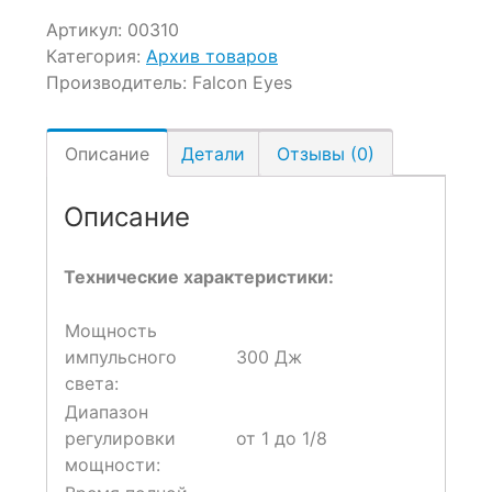
Артикул:
00310
Категория:
Архив товаров
Производитель:
Falcon Eyes
Описание
Детали
Отзывы (0)
Описание
Технические характеристики:
Мощность
импульсного
300 Дж
света:
Диапазон
регулировки
от 1 до 1/8
мощности: