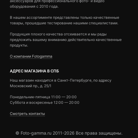
аксессуаров для профессионального фото- и видео
оборудования с 2010 года.
В нашем ассортименте представлены только качественные
товары, прошедшие тестирование нашими специалистами.
Продукция плохого качества отсеивается и мы рады
предложить вашему вниманию действительно качественные
продукты.
О компании Fotogamma
АДРЕС МАГАЗИНА В СПБ
Наш магазин находится в Санкт-Петербурге, по адресу
Московский пр., д. 25/1
Понедельник-пятница 11:00 — 20:00
Суббота и воскресенье 12:00 — 20:00
Смотреть контакты
© Foto-gamma.ru 2011-2026 Все права защищены.