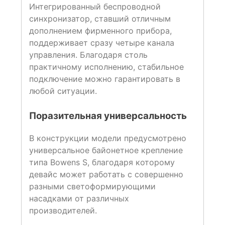
Интегрированный беспроводной
синхронизатор, ставший отличным
дополнением фирменного прибора,
поддерживает сразу четыре канала
управления. Благодаря столь
практичному исполнению, стабильное
подключение можно гарантировать в
любой ситуации.
Поразительная универсальность
В конструкции модели предусмотрено
универсальное байонетное крепление
типа Bowens S, благодаря которому
девайс может работать с совершенно
разными светоформирующими
насадками от различных
производителей.