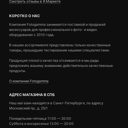
Смотреть отзывы в Я.Маркете
КОРОТКО О НАС
Компания Fotogamma занимается поставкой и продажей
аксессуаров для профессионального фото- и видео
оборудования с 2010 года.
В нашем ассортименте представлены только качественные
товары, прошедшие тестирование нашими специалистами.
Продукция плохого качества отсеивается и мы рады
предложить вашему вниманию действительно качественные
продукты.
О компании Fotogamma
АДРЕС МАГАЗИНА В СПБ
Наш магазин находится в Санкт-Петербурге, по адресу
Московский пр., д. 25/1
Понедельник-пятница 11:00 — 20:00
Суббота и воскресенье 12:00 — 20:00