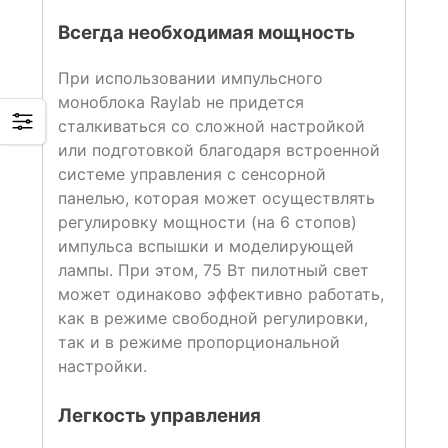
Всегда необходимая мощность
При использовании импульсного
моноблока Raylab не придется
сталкиваться со сложной настройкой
или подготовкой благодаря встроенной
системе управления с сенсорной
панелью, которая может осуществлять
регулировку мощности (на 6 стопов)
импульса вспышки и моделирующей
лампы. При этом, 75 Вт пилотный свет
может одинаково эффективно работать,
как в режиме свободной регулировки,
так и в режиме пропорциональной
настройки.
Легкость управления