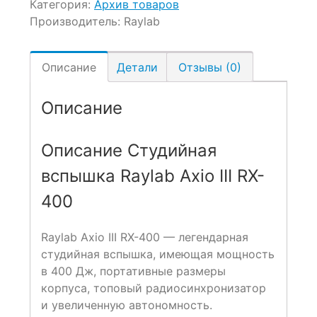
Категория:
Архив товаров
Производитель:
Raylab
Описание
Детали
Отзывы (0)
Описание
Описание Студийная
вспышка Raylab Axio III RX-
400
Raylab Axio III RX-400 — легендарная
студийная вспышка, имеющая мощность
в 400 Дж, портативные размеры
корпуса, топовый радиосинхронизатор
и увеличенную автономность.