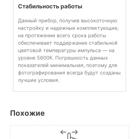
Стабильность работы
Данный прибор, получив высокоточную
настройку и надежные комплектующие,
на протяжении всего срока работы
обеспечивает поддержание стабильной
цветовой температуры импульса — на
уровне 5600К. Погрешность данных
показателей минимальная, поэтому для
фотографирования всегда будут созданы
лучшие условия.
Похожие