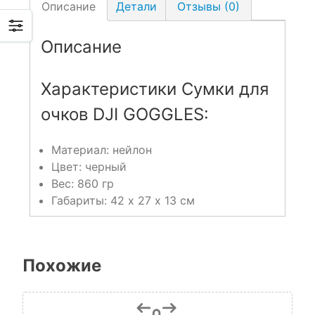
Описание
Детали
Отзывы (0)
Описание
Характеристики Сумки для
очков DJI GOGGLES:
Материал: нейлон
Цвет: черный
Вес: 860 гр
Габариты: 42 х 27 х 13 см
Похожие