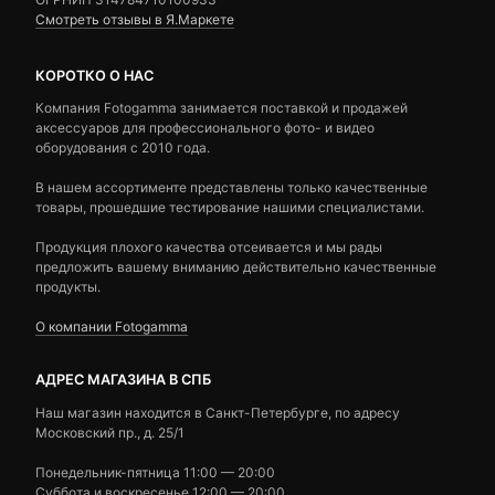
Смотреть отзывы в Я.Маркете
КОРОТКО О НАС
Компания Fotogamma занимается поставкой и продажей
аксессуаров для профессионального фото- и видео
оборудования с 2010 года.
В нашем ассортименте представлены только качественные
товары, прошедшие тестирование нашими специалистами.
Продукция плохого качества отсеивается и мы рады
предложить вашему вниманию действительно качественные
продукты.
О компании Fotogamma
АДРЕС МАГАЗИНА В СПБ
Наш магазин находится в Санкт-Петербурге, по адресу
Московский пр., д. 25/1
Понедельник-пятница 11:00 — 20:00
Суббота и воскресенье 12:00 — 20:00