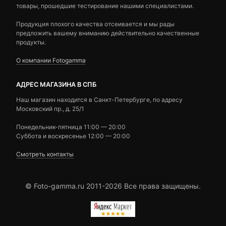
товары, прошедшие тестирование нашими специалистами.
Продукция плохого качества отсеивается и мы рады
предложить вашему вниманию действительно качественные
продукты.
О компании Fotogamma
АДРЕС МАГАЗИНА В СПБ
Наш магазин находится в Санкт-Петербурге, по адресу
Московский пр., д. 25/1
Понедельник-пятница 11:00 — 20:00
Суббота и воскресенье 12:00 — 20:00
Смотреть контакты
© Foto-gamma.ru 2011-2026 Все права защищены.