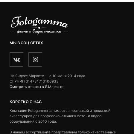
МЫ В СОЦ СЕТЯХ
На Яндекс.Маркете — c 10 июня 2014 года.
ОГРНИП 314784710100933
Смотреть отзывы в Я.Маркете
КОРОТКО О НАС
Компания Fotogamma занимается поставкой и продажей
аксессуаров для профессионального фото- и видео
оборудования с 2010 года.
В нашем ассортименте представлены только качественные