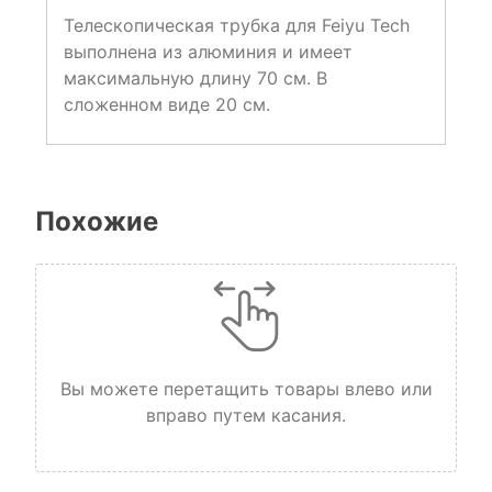
Телескопическая трубка для Feiyu Tech
выполнена из алюминия и имеет
максимальную длину 70 см. В
сложенном виде 20 см.
Похожие
Вы можете перетащить товары влево или
вправо путем касания.