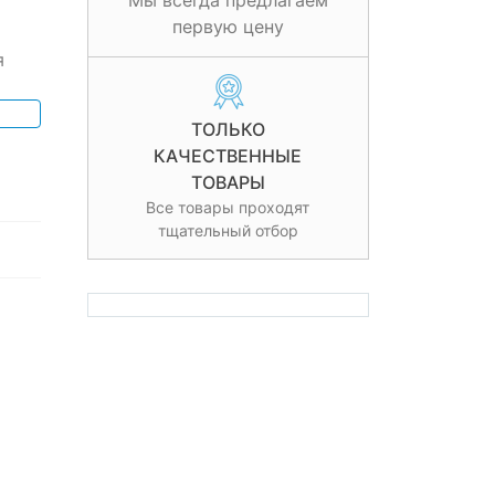
Мы всегда предлагаем
первую цену
я
ТОЛЬКО
КАЧЕСТВЕННЫЕ
ТОВАРЫ
Все товары проходят
тщательный отбор