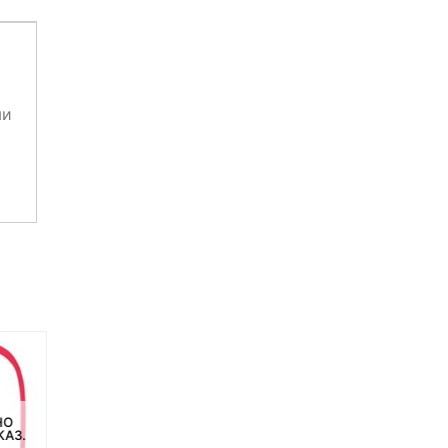
ми
НО
НЕТ НА СКЛАДЕ, НО
НЕТ НА СКЛАДЕ, НО
КАЗ.
ДОСТУПНО ПОД ЗАКАЗ.
ДОСТУПНО ПОД ЗАКАЗ.