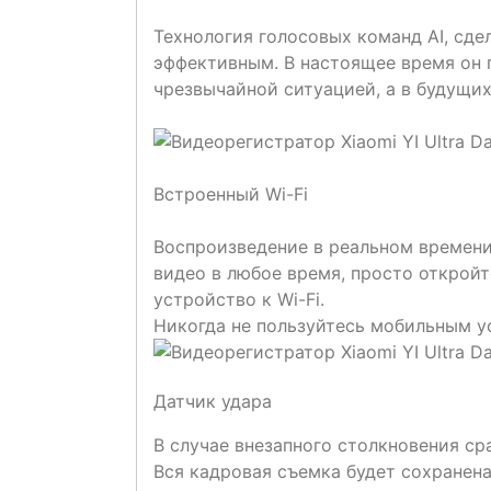
Технология голосовых команд AI, сде
эффективным. В настоящее время он 
чрезвычайной ситуацией, а в будущи
Встроенный Wi-Fi
Воспроизведение в реальном времени
видео в любое время, просто открой
устройство к Wi-Fi.
Никогда не пользуйтесь мобильным у
Датчик удара
В случае внезапного столкновения ср
Вся кадровая съемка будет сохранен