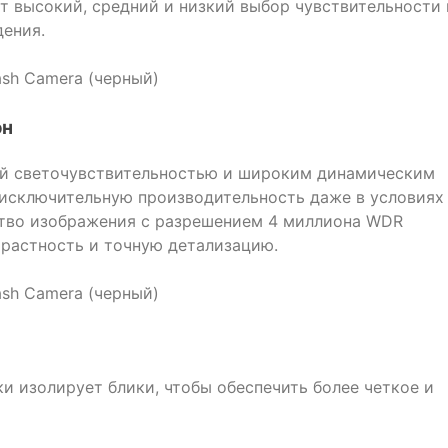
т высокий, средний и низкий выбор чувствительности 
ения.
он
кой светочувствительностью и широким динамическим
 исключительную производительность даже в условиях
ство изображения с разрешением 4 миллиона WDR
трастность и точную детализацию.
и изолирует блики, чтобы обеспечить более четкое и