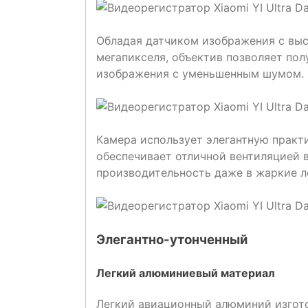
Обладая датчиком изображения с вы
мегапикселя, объектив позволяет пол
изображения с уменьшенным шумом.
Камера использует элегантную практ
обеспечивает отличной вентиляцией в
производительность даже в жаркие л
Элегантно-утонченный
Легкий алюминиевый материал
Легкий авиационный алюминий изгот