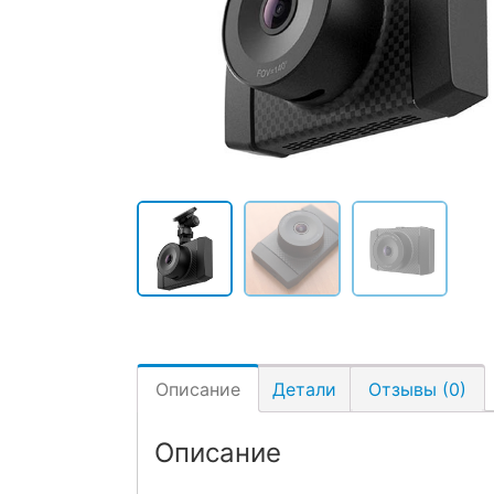
Описание
Детали
Отзывы (0)
Описание