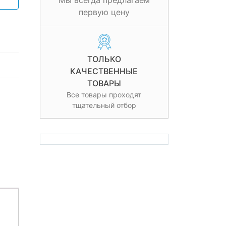
Мы всегда предлагаем
первую цену
ТОЛЬКО
КАЧЕСТВЕННЫЕ
ТОВАРЫ
Все товары проходят
тщательный отбор