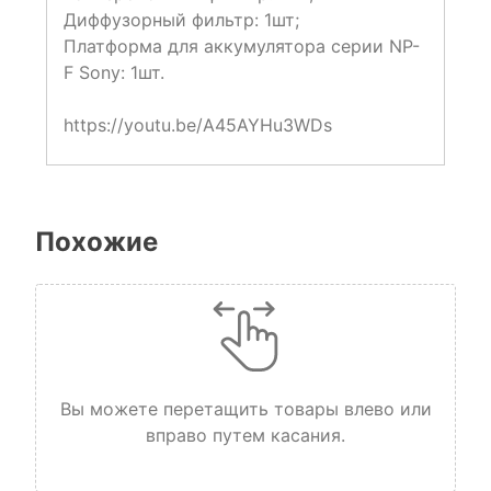
Диффузорный фильтр: 1шт;
Платформа для аккумулятора серии NP-
F Sony: 1шт.
https://youtu.be/A45AYHu3WDs
Похожие
Вы можете перетащить товары влево или
вправо путем касания.