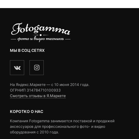
МЫ В СОЦ СЕТЯХ
На Яндекс.Маркете — c 10 июня 2014 года.
ОГРНИП 314784710100933
Смотреть отзывы в Я.Маркете
КОРОТКО О НАС
Компания Fotogamma занимается поставкой и продажей
аксессуаров для профессионального фото- и видео
оборудования с 2010 года.