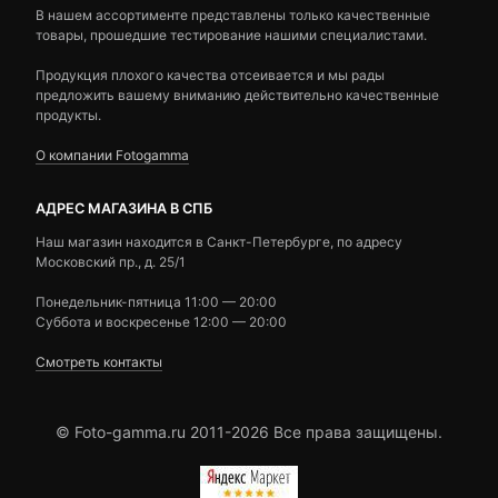
В нашем ассортименте представлены только качественные
товары, прошедшие тестирование нашими специалистами.
Продукция плохого качества отсеивается и мы рады
предложить вашему вниманию действительно качественные
продукты.
О компании Fotogamma
АДРЕС МАГАЗИНА В СПБ
Наш магазин находится в Санкт-Петербурге, по адресу
Московский пр., д. 25/1
Понедельник-пятница 11:00 — 20:00
Суббота и воскресенье 12:00 — 20:00
Смотреть контакты
© Foto-gamma.ru 2011-2026 Все права защищены.