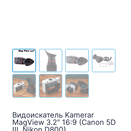
Видоискатель Kamerar
MagView 3.2″ 16:9 (Canon 5D
III, Nikon D800)