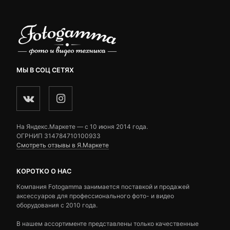
МЫ В СОЦ СЕТЯХ
На Яндекс.Маркете — c 10 июня 2014 года.
ОГРНИП 314784710100933
Смотреть отзывы в Я.Маркете
КОРОТКО О НАС
Компания Fotogamma занимается поставкой и продажей
аксессуаров для профессионального фото- и видео
оборудования с 2010 года.
В нашем ассортименте представлены только качественные