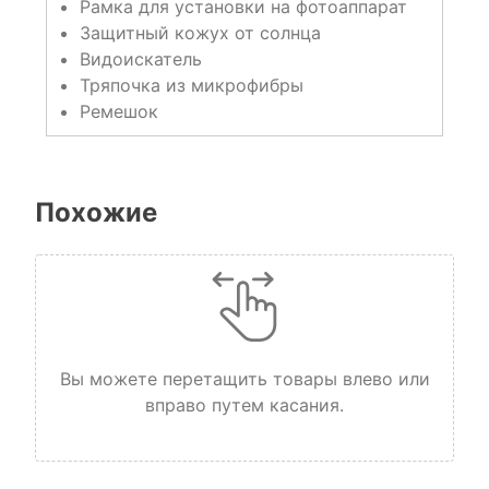
Рамка для установки на фотоаппарат
Защитный кожух от солнца
Видоискатель
Тряпочка из микрофибры
Ремешок
Похожие
Вы можете перетащить товары влево или
вправо путем касания.