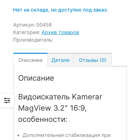
Нет на складе, но доступно под заказ.
Артикул:
00456
Категория:
Архив товаров
Производитель:
Описание
Детали
Отзывы (0)
Описание
Видоискатель Kamerar
MagView 3.2″ 16:9,
особенности:
Дополнительная стабилизация при