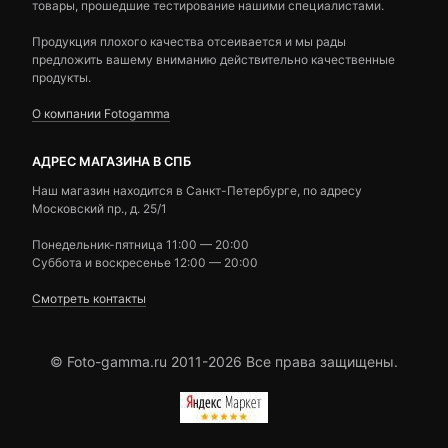
товары, прошедшие тестирование нашими специалистами.
Продукция плохого качества отсеивается и мы рады
предложить вашему вниманию действительно качественные
продукты.
О компании Fotogamma
АДРЕС МАГАЗИНА В СПБ
Наш магазин находится в Санкт-Петербурге, по адресу
Московский пр., д. 25/1
Понедельник-пятница 11:00 — 20:00
Суббота и воскресенье 12:00 — 20:00
Смотреть контакты
© Foto-gamma.ru 2011-2026 Все права защищены.