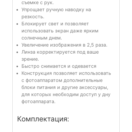
съемке с рук.
Упрощает ручную наводку на
резкость.
Блокирует свет и позволяет
использовать экран даже ярким
солнечным днем.
Увеличение изображения в 2,5 раза.
Линза корректируется под ваше
зрение.
Быстро снимается и одевается
Конструкция позволяет использовать
с фотоаппаратом дополнительные
блоки питания и другие аксессуары,
для которых необходим доступ у дну
фотоаппарата.
Комплектация: