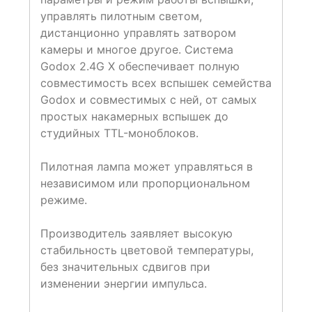
управлять пилотным светом,
дистанционно управлять затвором
камеры и многое другое. Система
Godox 2.4G X обеспечивает полную
совместимость всех вспышек семейства
Godox и совместимых с ней, от самых
простых накамерных вспышек до
студийных TTL-моноблоков.
Пилотная лампа может управляться в
независимом или пропорциональном
режиме.
Производитель заявляет высокую
стабильность цветовой температуры,
без значительных сдвигов при
изменении энергии импульса.