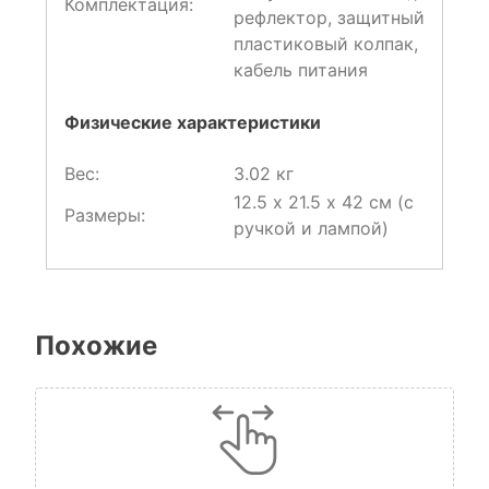
Комплектация:
рефлектор, защитный
пластиковый колпак,
кабель питания
Физические характеристики
Вес:
3.02 кг
12.5 х 21.5 х 42 см (с
Размеры:
ручкой и лампой)
Похожие