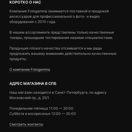
КОРОТКО О НАС
Компания Fotogamma занимается поставкой и продажей
аксессуаров для профессионального фото- и видео
оборудования с 2010 года.
В нашем ассортименте представлены только качественные
товары, прошедшие тестирование нашими специалистами.
Продукция плохого качества отсеивается и мы рады
предложить вашему вниманию действительно качественные
продукты.
О компании Fotogamma
АДРЕС МАГАЗИНА В СПБ
Наш магазин находится в Санкт-Петербурге, по адресу
Московский пр., д. 25/1
Понедельник-пятница 11:00 — 20:00
Суббота и воскресенье 12:00 — 20:00
Смотреть контакты