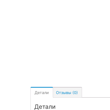
Детали
Отзывы (0)
Детали