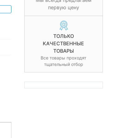
Мы всегда предлагаем
первую цену
ТОЛЬКО
КАЧЕСТВЕННЫЕ
ТОВАРЫ
Все товары проходят
тщательный отбор