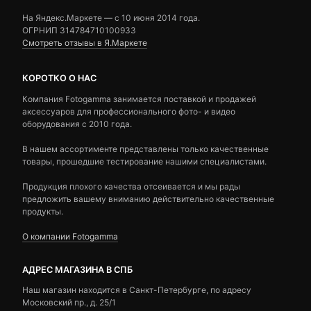
На Яндекс.Маркете — c 10 июня 2014 года.
ОГРНИП 314784710100933
Смотреть отзывы в Я.Маркете
КОРОТКО О НАС
Компания Fotogamma занимается поставкой и продажей
аксессуаров для профессионального фото- и видео
оборудования с 2010 года.
В нашем ассортименте представлены только качественные
товары, прошедшие тестирование нашими специалистами.
Продукция плохого качества отсеивается и мы рады
предложить вашему вниманию действительно качественные
продукты.
О компании Fotogamma
АДРЕС МАГАЗИНА В СПБ
Наш магазин находится в Санкт-Петербурге, по адресу
Московский пр., д. 25/1