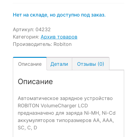
ratings
Нет на складе, но доступно под заказ.
Артикул:
04232
Категория:
Архив товаров
Производитель:
Robiton
Описание
Детали
Отзывы (0)
Описание
Автоматическое зарядное устройство
ROBITON VolumeCharger LCD
предназначено для заряда Ni-MH, Ni-Cd
аккумуляторов типоразмеров AA, AAA,
SC, C, D