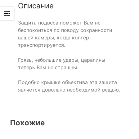
Описание
Защита подвеса поможет Вам не
беспокоиться по поводу сохранности
вашей камеры, когда коптер
транспортируется.
Грязь, небольшие удары, царапины
теперь Вам не страшны.
Подобно крышке объектива эта защита
является довольно необходимой вещью.
Похожие